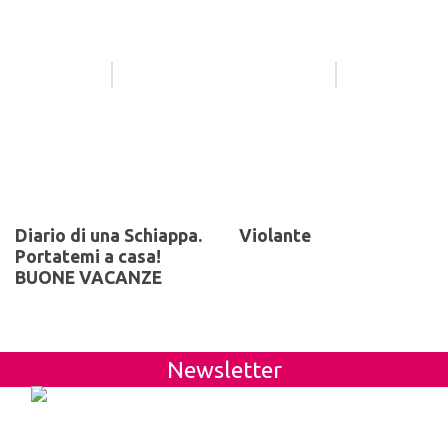
Diario di una Schiappa.
Violante
Portatemi a casa!
BUONE VACANZE
Newsletter