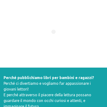
Perché pubblichiamo libri per bambini e ragazzi?
Perché ci divertiamo e vogliamo far appassionare i
giovani lettori!
E perché attraverso il piacere della lettura possano
guardare il mondo con occhi curiosi e attenti, e
immaginare il futuro.