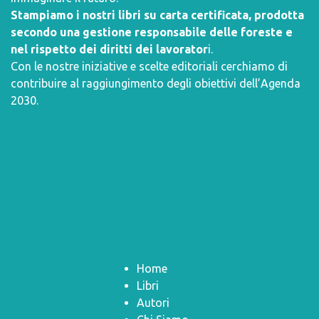
Stampiamo i nostri libri su carta certificata, prodotta
secondo una gestione responsabile delle foreste e
nel rispetto dei diritti dei lavorator
i.
Con le nostre iniziative e scelte editoriali cerchiamo di
contribuire al raggiungimento degli obiettivi dell’
Agenda
2030
.
Home
Libri
Autori