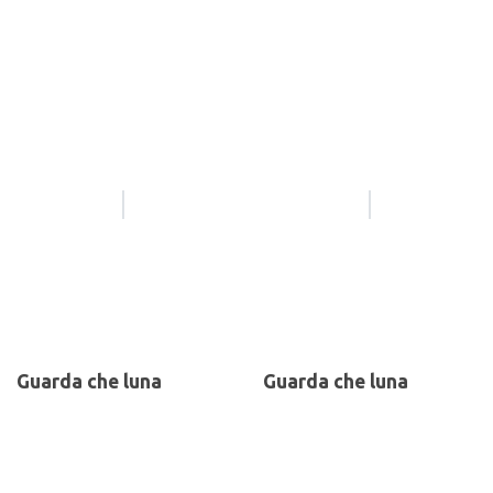
Guarda che luna
Guarda che luna