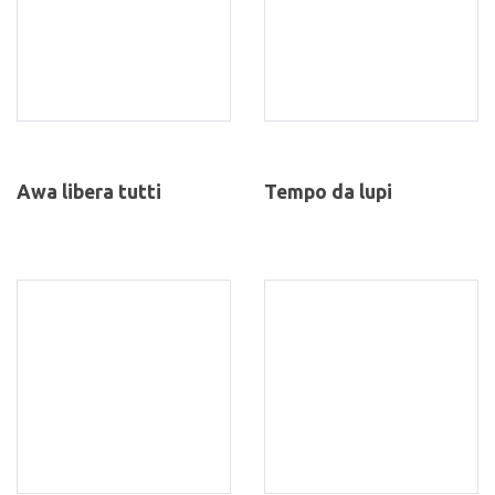
Awa libera tutti
Tempo da lupi