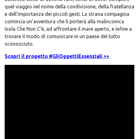
quel viaggio nel nome della condivisione, della fratellanza
e dell’importanza dei piccoli gesti. La strana compagnia
comincia un’avventura che li porterà alla malinconica
Isola Che Non C’è, ad affrontare il mare aperto, e infine a
trovare il modo di comunicare in un paese del tutto
sconosciuto.
Scopri il progetto #GliOggettiEssenziali >>