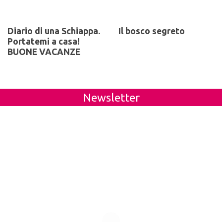
Diario di una Schiappa.
Il bosco segreto
Portatemi a casa!
BUONE VACANZE
Newsletter