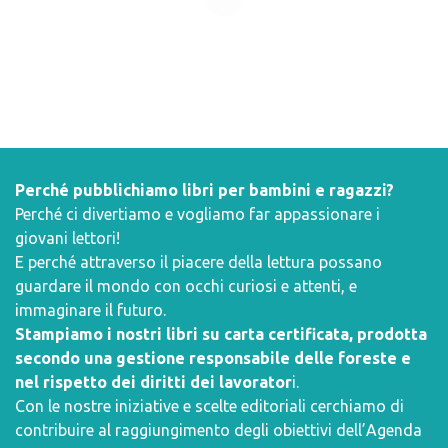
Perché pubblichiamo libri per bambini e ragazzi?
Perché ci divertiamo e vogliamo far appassionare i
giovani lettori!
E perché attraverso il piacere della lettura possano
guardare il mondo con occhi curiosi e attenti, e
immaginare il futuro.
Stampiamo i nostri libri su carta certificata, prodotta
secondo una gestione responsabile delle foreste e
nel rispetto dei diritti dei lavorator
i.
Con le nostre iniziative e scelte editoriali cerchiamo di
contribuire al raggiungimento degli obiettivi dell’
Agenda