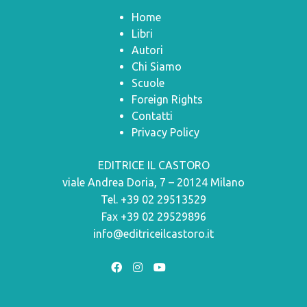
Home
Libri
Autori
Chi Siamo
Scuole
Foreign Rights
Contatti
Privacy Policy
EDITRICE IL CASTORO
viale Andrea Doria, 7 – 20124 Milano
Tel. +39 02 29513529
Fax +39 02 29529896
info@editriceilcastoro.it