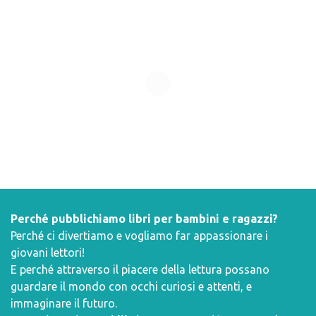
Perché pubblichiamo libri per bambini e ragazzi?
Perché ci divertiamo e vogliamo far appassionare i
giovani lettori!
E perché attraverso il piacere della lettura possano
guardare il mondo con occhi curiosi e attenti, e
immaginare il futuro.