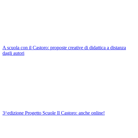
A scuola con il Castoro: proposte creative di didattica a distanza
dagli autori
3^edizione Progetto Scuole Il Castoro: anche online!