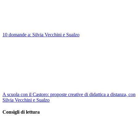
10 domande a: Silvia Vecchini e Sualzo
A scuola con il Castoro: proposte creative di didattica a distanza, con
Silvia Vecchini e Sualzo
Consigli di lettura