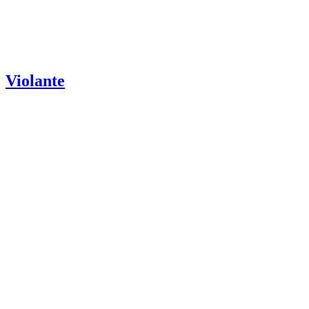
Violante