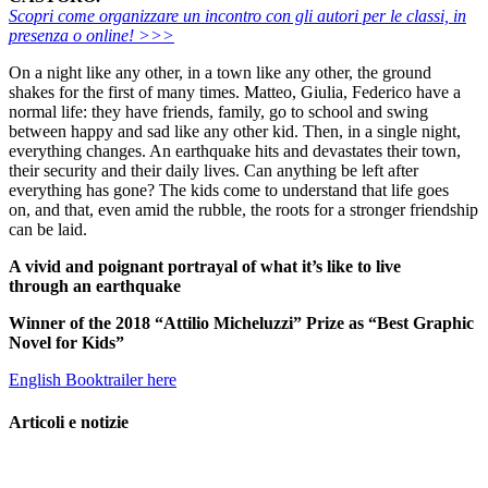
Scopri come organizzare un incontro con gli autori per le classi, in
presenza o online! >>>
On a night like any other, in a town like any other, the ground
shakes for the first of many times. Matteo, Giulia, Federico have a
normal life: they have friends, family, go to school and swing
between happy and sad like any other kid. Then, in a single night,
everything changes. An earthquake hits and devastates their town,
their security and their daily lives. Can anything be left after
everything has gone? The kids come to understand that life goes
on, and that, even amid the rubble, the roots for a stronger friendship
can be laid.
A vivid and poignant portrayal
of what it’s like to live
through
an earthquake
Winner of the 2018 “Attilio Micheluzzi” Prize as “Best Graphic
Novel for Kids”
English Booktrailer here
Articoli e notizie