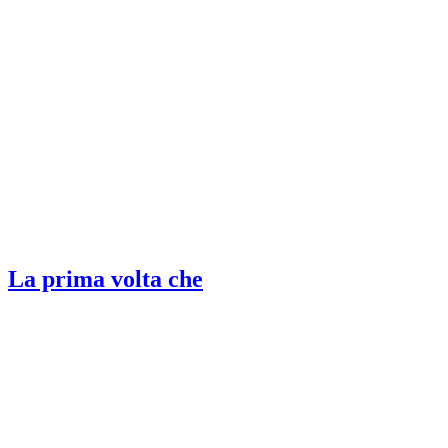
La prima volta che