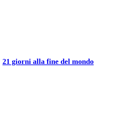
21 giorni alla fine del mondo