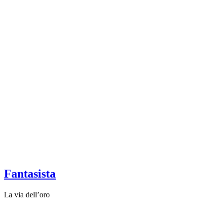
Fantasista
La via dell’oro