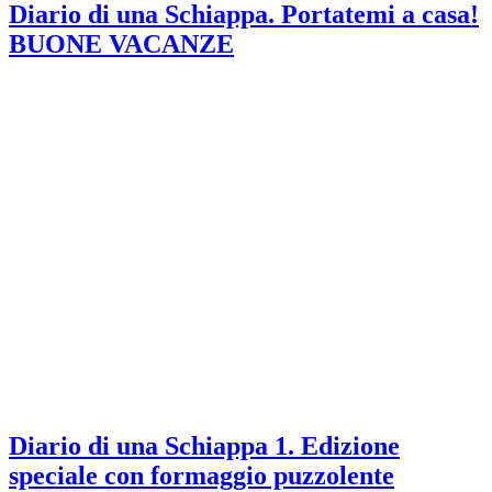
Diario di una Schiappa. Portatemi a casa!
BUONE VACANZE
Diario di una Schiappa 1. Edizione
speciale con formaggio puzzolente