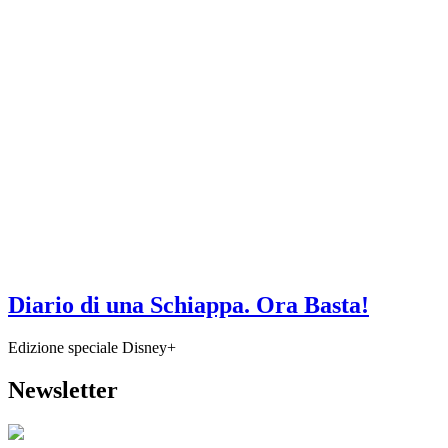
Diario di una Schiappa. Ora Basta!
Edizione speciale Disney+
Newsletter