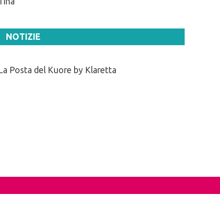
Tina
NOTIZIE
La Posta del Kuore by Klaretta