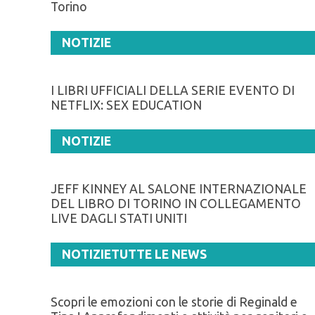
Torino
NOTIZIE
I LIBRI UFFICIALI DELLA SERIE EVENTO DI
NETFLIX: SEX EDUCATION
NOTIZIE
JEFF KINNEY AL SALONE INTERNAZIONALE
DEL LIBRO DI TORINO IN COLLEGAMENTO
LIVE DAGLI STATI UNITI
NOTIZIE
TUTTE LE NEWS
Scopri le emozioni con le storie di Reginald e