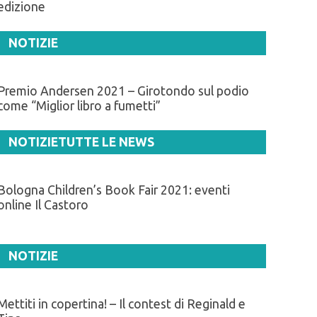
edizione
NOTIZIE
Premio Andersen 2021 – Girotondo sul podio
come “Miglior libro a fumetti”
NOTIZIE
TUTTE LE NEWS
Bologna Children’s Book Fair 2021: eventi
online Il Castoro
NOTIZIE
Mettiti in copertina! – Il contest di Reginald e