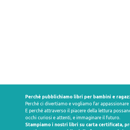
Perché pubblichiamo libri per bambini e ragaz
Perché ci divertiamo e vogliamo far appassionare i 
E perché attraverso il piacere della lettura poss
occhi curiosi e attenti, e immaginare il futuro.
Stampiamo i nostri libri su carta certificata, 