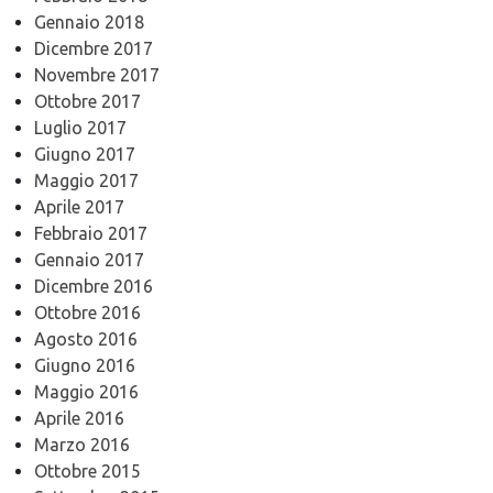
Gennaio 2018
Dicembre 2017
Novembre 2017
Ottobre 2017
Luglio 2017
Giugno 2017
Maggio 2017
Aprile 2017
Febbraio 2017
Gennaio 2017
Dicembre 2016
Ottobre 2016
Agosto 2016
Giugno 2016
Maggio 2016
Aprile 2016
Marzo 2016
Ottobre 2015