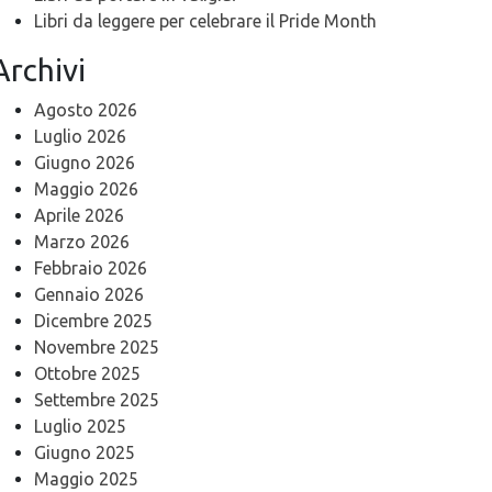
Libri da leggere per celebrare il Pride Month
Archivi
Agosto 2026
Luglio 2026
Giugno 2026
Maggio 2026
Aprile 2026
Marzo 2026
Febbraio 2026
Gennaio 2026
Dicembre 2025
Novembre 2025
Ottobre 2025
Settembre 2025
Luglio 2025
Giugno 2025
Maggio 2025