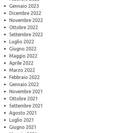
Gennaio 2023
Dicembre 2022
Novembre 2022
Ottobre 2022
Settembre 2022
Luglio 2022
Giugno 2022
Maggio 2022
Aprile 2022
Marzo 2022
Febbraio 2022
Gennaio 2022
Novembre 2021
Ottobre 2021
Settembre 2021
Agosto 2021
Luglio 2021
Giugno 2021