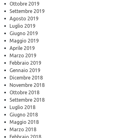
Ottobre 2019
Settembre 2019
Agosto 2019
Luglio 2019
Giugno 2019
Maggio 2019
Aprile 2019
Marzo 2019
Febbraio 2019
Gennaio 2019
Dicembre 2018
Novembre 2018
Ottobre 2018
Settembre 2018
Luglio 2018
Giugno 2018
Maggio 2018
Marzo 2018
Febbraio 2018