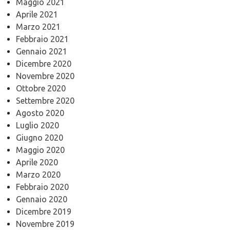
Maggio 2021
Aprile 2021
Marzo 2021
Febbraio 2021
Gennaio 2021
Dicembre 2020
Novembre 2020
Ottobre 2020
Settembre 2020
Agosto 2020
Luglio 2020
Giugno 2020
Maggio 2020
Aprile 2020
Marzo 2020
Febbraio 2020
Gennaio 2020
Dicembre 2019
Novembre 2019