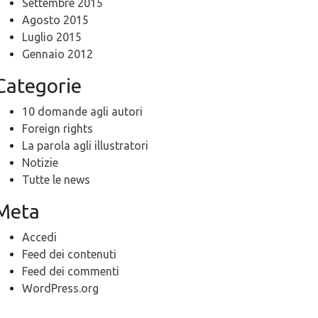
Settembre 2015
Agosto 2015
Luglio 2015
Gennaio 2012
Categorie
10 domande agli autori
Foreign rights
La parola agli illustratori
Notizie
Tutte le news
Meta
Accedi
Feed dei contenuti
Feed dei commenti
WordPress.org