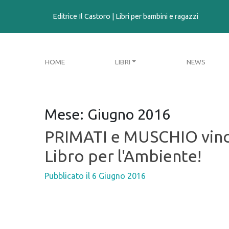
contenuto
Editrice Il Castoro | Libri per bambini e ragazzi
HOME
LIBRI
NEWS
Mese:
Giugno 2016
PRIMATI e MUSCHIO vinc
Libro per l'Ambiente!
Pubblicato il
6 Giugno 2016