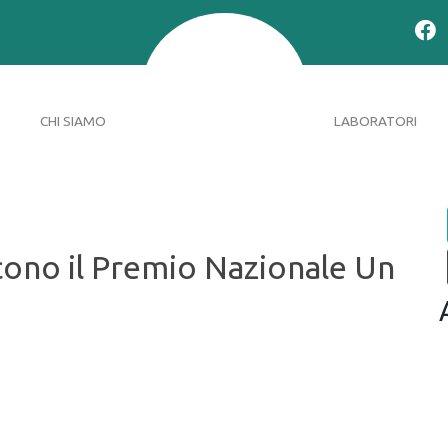
CHI SIAMO
LABORATORI
ono il Premio Nazionale Un