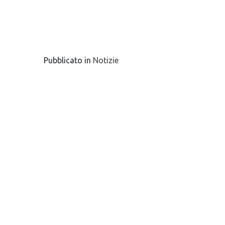
Pubblicato in
Notizie