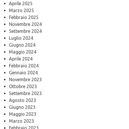
Aprile 2025
Marzo 2025
Febbraio 2025
Novembre 2024
Settembre 2024
Luglio 2024
Giugno 2024
Maggio 2024
Aprile 2024
Febbraio 2024
Gennaio 2024
Novembre 2023
Ottobre 2023
Settembre 2023
Agosto 2023
Giugno 2023
Maggio 2023
Marzo 2023
Febbraio 2023