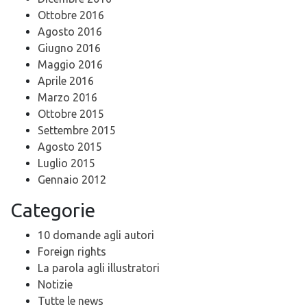
Ottobre 2016
Agosto 2016
Giugno 2016
Maggio 2016
Aprile 2016
Marzo 2016
Ottobre 2015
Settembre 2015
Agosto 2015
Luglio 2015
Gennaio 2012
Categorie
10 domande agli autori
Foreign rights
La parola agli illustratori
Notizie
Tutte le news