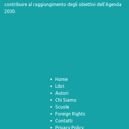
contribuire al raggiungimento degli obiettivi dell’
Agenda
2030
.
Home
Libri
Autori
Chi Siamo
Scuole
Foreign Rights
Contatti
Privacy Policy