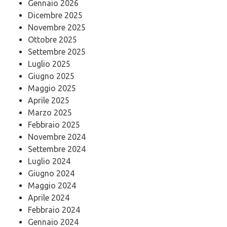
Gennaio 2026
Dicembre 2025
Novembre 2025
Ottobre 2025
Settembre 2025
Luglio 2025
Giugno 2025
Maggio 2025
Aprile 2025
Marzo 2025
Febbraio 2025
Novembre 2024
Settembre 2024
Luglio 2024
Giugno 2024
Maggio 2024
Aprile 2024
Febbraio 2024
Gennaio 2024