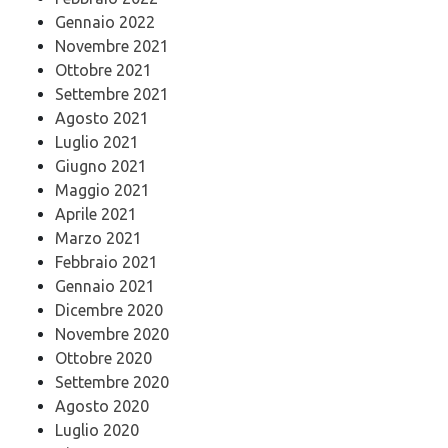
Gennaio 2022
Novembre 2021
Ottobre 2021
Settembre 2021
Agosto 2021
Luglio 2021
Giugno 2021
Maggio 2021
Aprile 2021
Marzo 2021
Febbraio 2021
Gennaio 2021
Dicembre 2020
Novembre 2020
Ottobre 2020
Settembre 2020
Agosto 2020
Luglio 2020