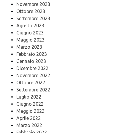
Novembre 2023
Ottobre 2023
Settembre 2023
Agosto 2023
Giugno 2023
Maggio 2023
Marzo 2023
Febbraio 2023
Gennaio 2023
Dicembre 2022
Novembre 2022
Ottobre 2022
Settembre 2022
Luglio 2022
Giugno 2022
Maggio 2022
Aprile 2022
Marzo 2022
Febbraio 2022