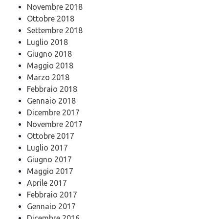
Novembre 2018
Ottobre 2018
Settembre 2018
Luglio 2018
Giugno 2018
Maggio 2018
Marzo 2018
Febbraio 2018
Gennaio 2018
Dicembre 2017
Novembre 2017
Ottobre 2017
Luglio 2017
Giugno 2017
Maggio 2017
Aprile 2017
Febbraio 2017
Gennaio 2017
Dicembre 2016