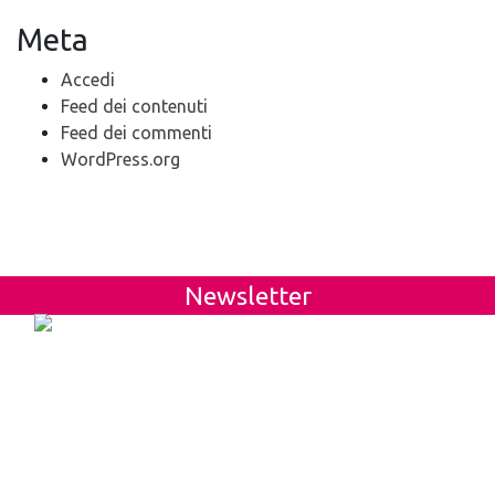
Meta
Accedi
Feed dei contenuti
Feed dei commenti
WordPress.org
Newsletter