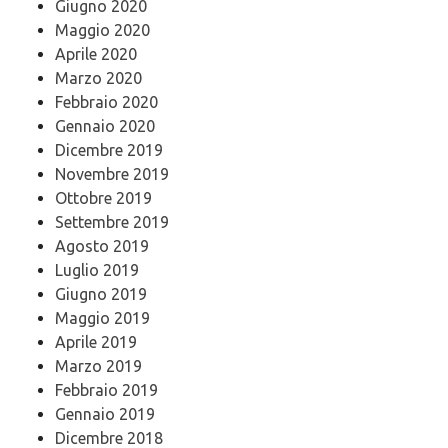
Giugno 2020
Maggio 2020
Aprile 2020
Marzo 2020
Febbraio 2020
Gennaio 2020
Dicembre 2019
Novembre 2019
Ottobre 2019
Settembre 2019
Agosto 2019
Luglio 2019
Giugno 2019
Maggio 2019
Aprile 2019
Marzo 2019
Febbraio 2019
Gennaio 2019
Dicembre 2018