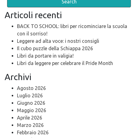
Articoli recenti
BACK TO SCHOOL: libri per ricominciare la scuola
con il sorriso!
Leggere ad alta voce: i nostri consigli
Il cubo puzzle della Schiappa 2026
Libri da portare in valigia!
Libri da leggere per celebrare il Pride Month
Archivi
Agosto 2026
Luglio 2026
Giugno 2026
Maggio 2026
Aprile 2026
Marzo 2026
Febbraio 2026