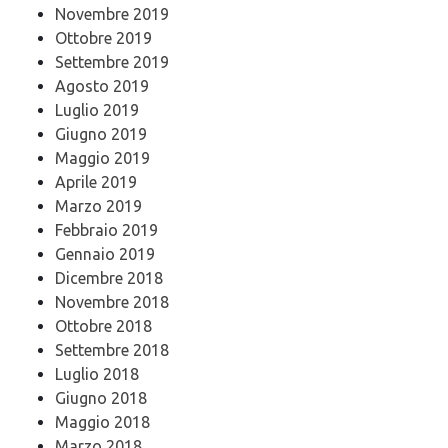
Novembre 2019
Ottobre 2019
Settembre 2019
Agosto 2019
Luglio 2019
Giugno 2019
Maggio 2019
Aprile 2019
Marzo 2019
Febbraio 2019
Gennaio 2019
Dicembre 2018
Novembre 2018
Ottobre 2018
Settembre 2018
Luglio 2018
Giugno 2018
Maggio 2018
Marzo 2018