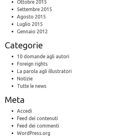
Ottobre 2015
Settembre 2015
Agosto 2015
Luglio 2015
Gennaio 2012
Categorie
10 domande agli autori
Foreign rights
La parola agli illustratori
Notizie
Tutte le news
Meta
Accedi
Feed dei contenuti
Feed dei commenti
WordPress.org