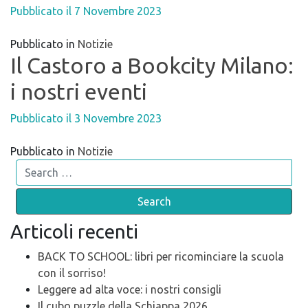
Pubblicato il
7 Novembre 2023
Pubblicato in
Notizie
Il Castoro a Bookcity Milano:
i nostri eventi
Pubblicato il
3 Novembre 2023
Pubblicato in
Notizie
Search
Articoli recenti
BACK TO SCHOOL: libri per ricominciare la scuola
con il sorriso!
Leggere ad alta voce: i nostri consigli
Il cubo puzzle della Schiappa 2026