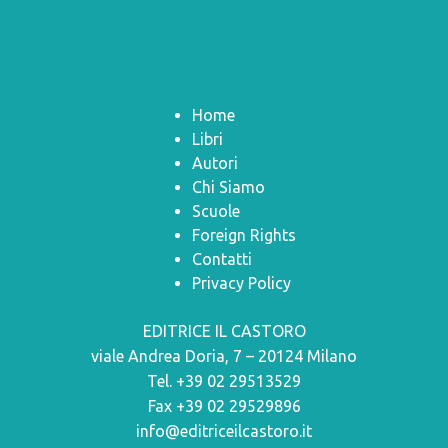
Home
Libri
Autori
Chi Siamo
Scuole
Foreign Rights
Contatti
Privacy Policy
EDITRICE IL CASTORO
viale Andrea Doria, 7 – 20124 Milano
Tel. +39 02 29513529
Fax +39 02 29529896
info@editriceilcastoro.it