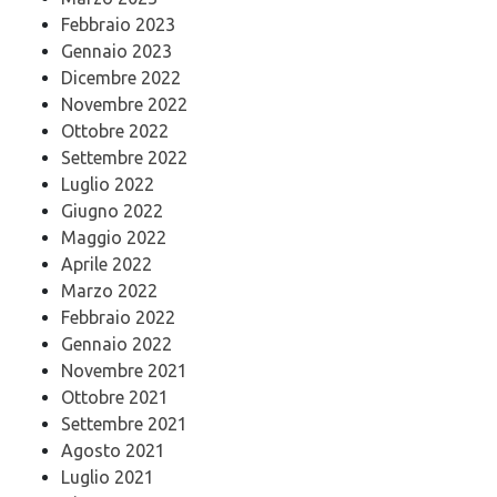
Febbraio 2023
Gennaio 2023
Dicembre 2022
Novembre 2022
Ottobre 2022
Settembre 2022
Luglio 2022
Giugno 2022
Maggio 2022
Aprile 2022
Marzo 2022
Febbraio 2022
Gennaio 2022
Novembre 2021
Ottobre 2021
Settembre 2021
Agosto 2021
Luglio 2021