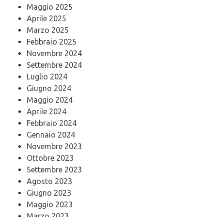
Maggio 2025
Aprile 2025
Marzo 2025
Febbraio 2025
Novembre 2024
Settembre 2024
Luglio 2024
Giugno 2024
Maggio 2024
Aprile 2024
Febbraio 2024
Gennaio 2024
Novembre 2023
Ottobre 2023
Settembre 2023
Agosto 2023
Giugno 2023
Maggio 2023
Marzo 2023