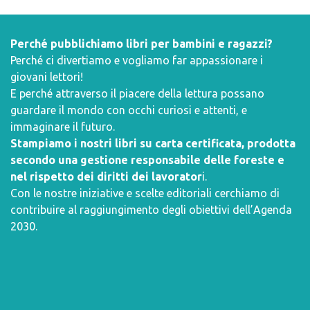
Perché pubblichiamo libri per bambini e ragazzi?
Perché ci divertiamo e vogliamo far appassionare i
giovani lettori!
E perché attraverso il piacere della lettura possano
guardare il mondo con occhi curiosi e attenti, e
immaginare il futuro.
Stampiamo i nostri libri su carta certificata, prodotta
secondo una gestione responsabile delle foreste e
nel rispetto dei diritti dei lavorator
i.
Con le nostre iniziative e scelte editoriali cerchiamo di
contribuire al raggiungimento degli obiettivi dell’
Agenda
2030
.