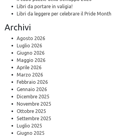
Libri da portare in valigia!
Libri da leggere per celebrare il Pride Month
Archivi
Agosto 2026
Luglio 2026
Giugno 2026
Maggio 2026
Aprile 2026
Marzo 2026
Febbraio 2026
Gennaio 2026
Dicembre 2025
Novembre 2025
Ottobre 2025
Settembre 2025
Luglio 2025
Giugno 2025