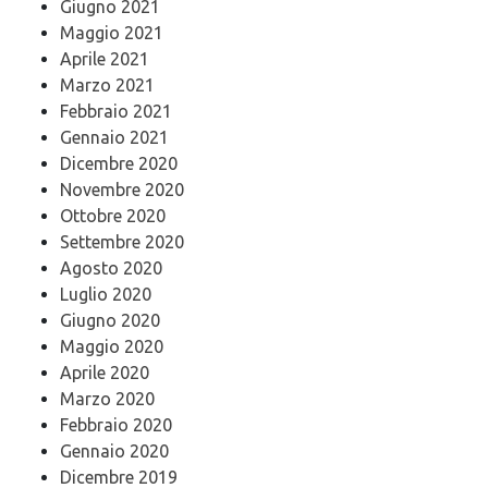
Giugno 2021
Maggio 2021
Aprile 2021
Marzo 2021
Febbraio 2021
Gennaio 2021
Dicembre 2020
Novembre 2020
Ottobre 2020
Settembre 2020
Agosto 2020
Luglio 2020
Giugno 2020
Maggio 2020
Aprile 2020
Marzo 2020
Febbraio 2020
Gennaio 2020
Dicembre 2019