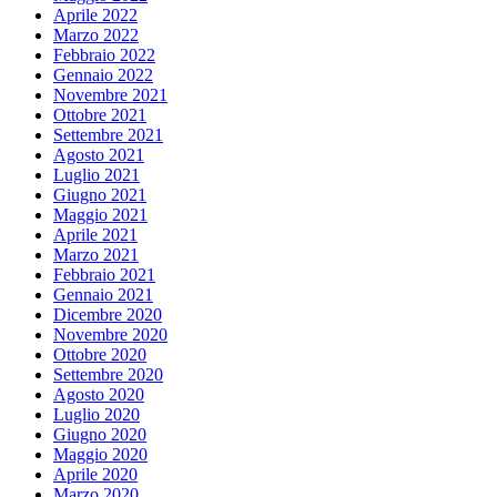
Aprile 2022
Marzo 2022
Febbraio 2022
Gennaio 2022
Novembre 2021
Ottobre 2021
Settembre 2021
Agosto 2021
Luglio 2021
Giugno 2021
Maggio 2021
Aprile 2021
Marzo 2021
Febbraio 2021
Gennaio 2021
Dicembre 2020
Novembre 2020
Ottobre 2020
Settembre 2020
Agosto 2020
Luglio 2020
Giugno 2020
Maggio 2020
Aprile 2020
Marzo 2020