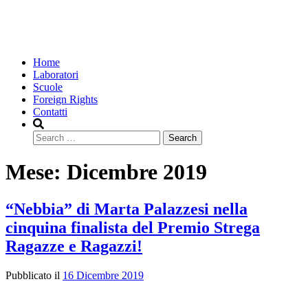
Home
Laboratori
Scuole
Foreign Rights
Contatti
Search
Mese:
Dicembre 2019
“Nebbia” di Marta Palazzesi nella
cinquina finalista del Premio Strega
Ragazze e Ragazzi!
Pubblicato il
16 Dicembre 2019