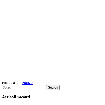
Pubblicato in
Notizie
Search
Articoli recenti