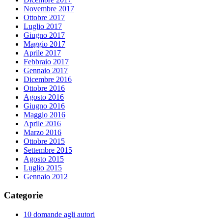
Novembre 2017
Ottobre 2017
Luglio 2017
Giugno 2017
Maggio 2017
Aprile 2017
Febbraio 2017
Gennaio 2017
Dicembre 2016
Ottobre 2016
Agosto 2016
Giugno 2016
Maggio 2016
Aprile 2016
Marzo 2016
Ottobre 2015
Settembre 2015
Agosto 2015
Luglio 2015
Gennaio 2012
Categorie
10 domande agli autori