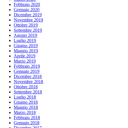
Febbraio 2020
Gennaio 2020
Dicembre 2019
Novembre 2019
Ottobre 2019
Settembre 2019
Agosto 2019
Luglio 2019
Giugno 2019
Maggio 2019
Aprile 2019
Marzo 2019
Febbraio 2019
Gennaio 2019
Dicembre 2018
Novembre 2018
Ottobre 2018
Settembre 2018
Luglio 2018
Giugno 2018
Maggio 2018
Marzo 2018
Febbraio 2018
Gennaio 2018
Dicembre 2017