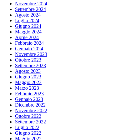
Novembre 2024
Settembre 2024
Agosto 2024
Luglio 2024
Giugno 2024
Maggio 2024
Aprile 2024
Febbraio 2024
Gennaio 2024
Novembre 2023
Ottobre 2023
Settembre 2023
Agosto 2023
Giugno 2023
Maggio 2023
Marzo 2023
Febbraio 2023
Gennaio 2023
Dicembre 2022
Novembre 2022
Ottobre 2022
Settembre 2022
Luglio 2022
Giugno 2022
Maggio 2022