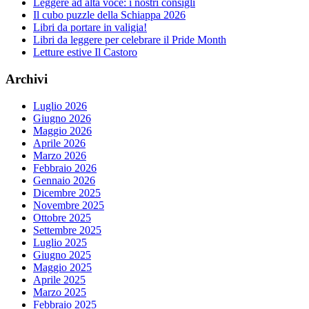
Leggere ad alta voce: i nostri consigli
Il cubo puzzle della Schiappa 2026
Libri da portare in valigia!
Libri da leggere per celebrare il Pride Month
Letture estive Il Castoro
Archivi
Luglio 2026
Giugno 2026
Maggio 2026
Aprile 2026
Marzo 2026
Febbraio 2026
Gennaio 2026
Dicembre 2025
Novembre 2025
Ottobre 2025
Settembre 2025
Luglio 2025
Giugno 2025
Maggio 2025
Aprile 2025
Marzo 2025
Febbraio 2025