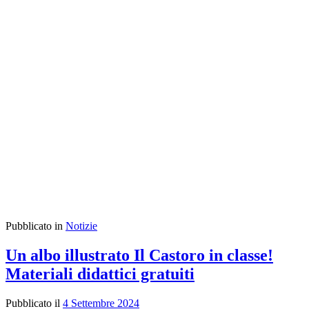
Pubblicato in
Notizie
Un albo illustrato Il Castoro in classe!
Materiali didattici gratuiti
Pubblicato il
4 Settembre 2024