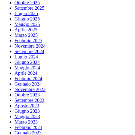
Ottobre 2025
Settembre 2025
Luglio 2025
Giugno 2025
Maggio 2025
Aprile 2025
Marzo 2025
Febbraio 2025
Novembre 2024
Settembre 2024
Luglio 2024
Giugno 2024
Maggio 2024
Aprile 2024
Febbraio 2024
Gennaio 2024
Novembre 2023
Ottobre 2023
Settembre 2023
Agosto 2023
Giugno 2023
Maggio 2023
Marzo 2023
Febbraio 2023
Gennaio 2023