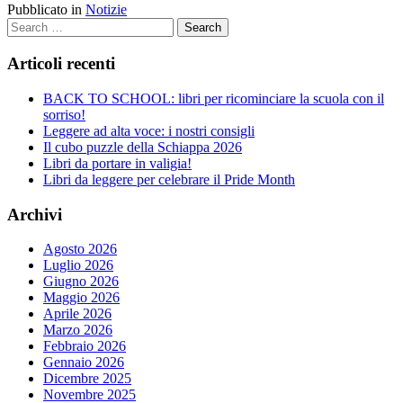
Pubblicato in
Notizie
Search
Articoli recenti
BACK TO SCHOOL: libri per ricominciare la scuola con il
sorriso!
Leggere ad alta voce: i nostri consigli
Il cubo puzzle della Schiappa 2026
Libri da portare in valigia!
Libri da leggere per celebrare il Pride Month
Archivi
Agosto 2026
Luglio 2026
Giugno 2026
Maggio 2026
Aprile 2026
Marzo 2026
Febbraio 2026
Gennaio 2026
Dicembre 2025
Novembre 2025