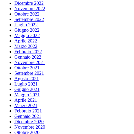
Dicembre 2022
Novembre 2022
Ottobre 2022
Settembre 2022
Luglio 2022
Giugno 2022
Maggio 2022
Aprile 2022
Marzo 2022
Febbraio 2022
Gennaio 2022
Novembre 2021
Ottobre 2021
Settembre 2021
Agosto 2021
Luglio 2021
Giugno 2021
Maggio 2021
Aprile 2021
Marzo 2021
Febbraio 2021
Gennaio 2021
Dicembre 2020
Novembre 2020
Ottobre 2020