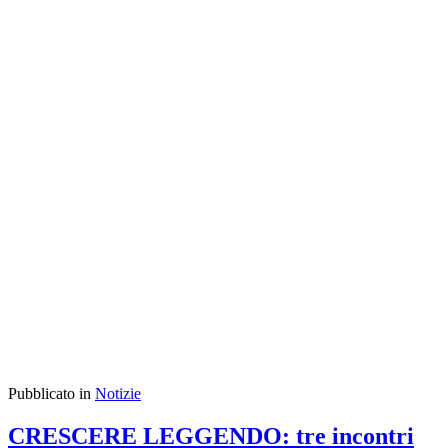
Pubblicato in
Notizie
CRESCERE LEGGENDO: tre incontri