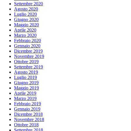
Settembre 2020
Agosto 2020
Luglio 2020
Giugno 2020
Maggio 2020
Aprile 2020
Marzo 2020
Febbraio 2020
Gennaio 2020
Dicembre 2019
Novembre 2019
Ottobre 2019
Settembre 2019
Agosto 2019
Luglio 2019
Giugno 2019
Maggio 2019
Aprile 2019
Marzo 2019
Febbraio 2019
Gennaio 2019
Dicembre 2018
Novembre 2018
Ottobre 2018
Settembre 2018