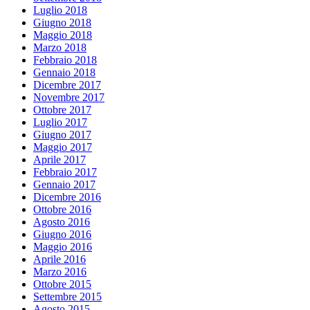
Luglio 2018
Giugno 2018
Maggio 2018
Marzo 2018
Febbraio 2018
Gennaio 2018
Dicembre 2017
Novembre 2017
Ottobre 2017
Luglio 2017
Giugno 2017
Maggio 2017
Aprile 2017
Febbraio 2017
Gennaio 2017
Dicembre 2016
Ottobre 2016
Agosto 2016
Giugno 2016
Maggio 2016
Aprile 2016
Marzo 2016
Ottobre 2015
Settembre 2015
Agosto 2015