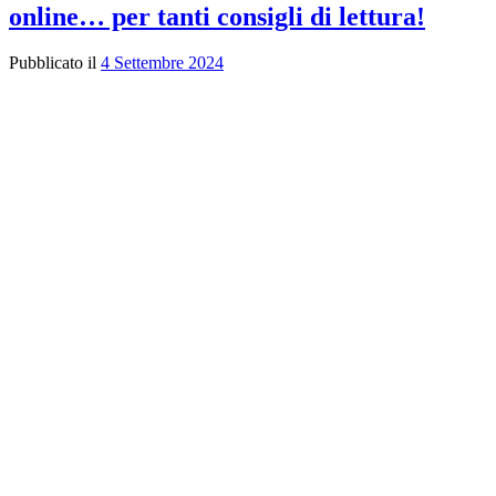
online… per tanti consigli di lettura!
Pubblicato il
4 Settembre 2024