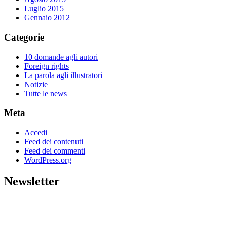
Luglio 2015
Gennaio 2012
Categorie
10 domande agli autori
Foreign rights
La parola agli illustratori
Notizie
Tutte le news
Meta
Accedi
Feed dei contenuti
Feed dei commenti
WordPress.org
Newsletter