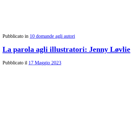
Pubblicato in
10 domande agli autori
La parola agli illustratori: Jenny Løvlie
Pubblicato il
17 Maggio 2023