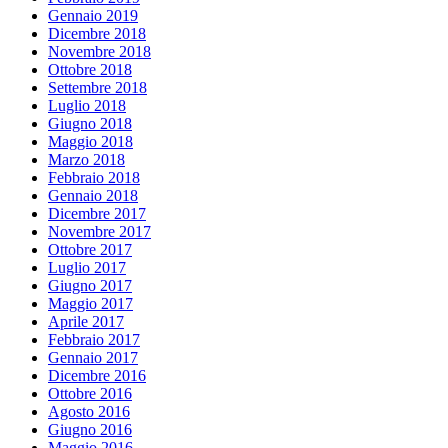
Gennaio 2019
Dicembre 2018
Novembre 2018
Ottobre 2018
Settembre 2018
Luglio 2018
Giugno 2018
Maggio 2018
Marzo 2018
Febbraio 2018
Gennaio 2018
Dicembre 2017
Novembre 2017
Ottobre 2017
Luglio 2017
Giugno 2017
Maggio 2017
Aprile 2017
Febbraio 2017
Gennaio 2017
Dicembre 2016
Ottobre 2016
Agosto 2016
Giugno 2016
Maggio 2016