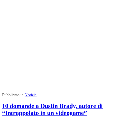
Pubblicato in
Notizie
10 domande a Dustin Brady, autore di
“Intrappolato in un videogame”