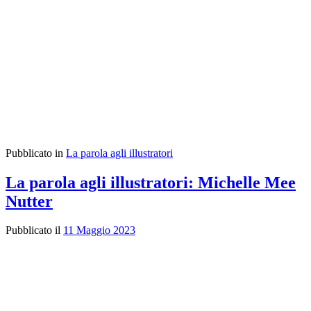
Pubblicato in
La parola agli illustratori
La parola agli illustratori: Michelle Mee
Nutter
Pubblicato il
11 Maggio 2023