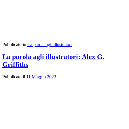
Pubblicato in
La parola agli illustratori
La parola agli illustratori: Alex G.
Griffiths
Pubblicato il
11 Maggio 2023