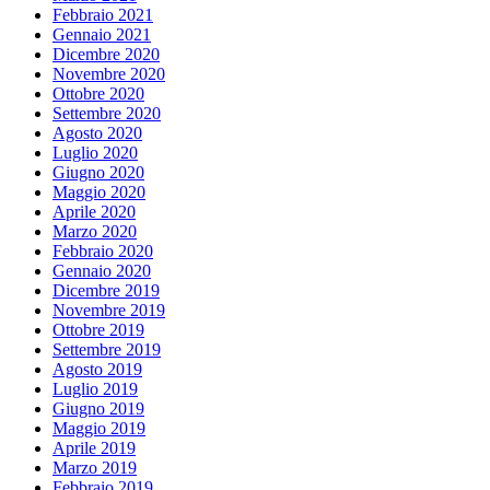
Febbraio 2021
Gennaio 2021
Dicembre 2020
Novembre 2020
Ottobre 2020
Settembre 2020
Agosto 2020
Luglio 2020
Giugno 2020
Maggio 2020
Aprile 2020
Marzo 2020
Febbraio 2020
Gennaio 2020
Dicembre 2019
Novembre 2019
Ottobre 2019
Settembre 2019
Agosto 2019
Luglio 2019
Giugno 2019
Maggio 2019
Aprile 2019
Marzo 2019
Febbraio 2019