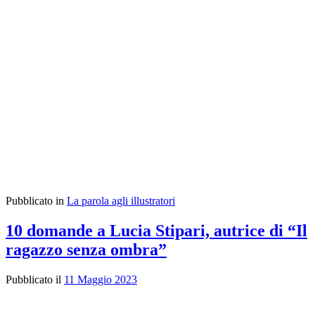
Pubblicato in
La parola agli illustratori
10 domande a Lucia Stipari, autrice di “Il
ragazzo senza ombra”
Pubblicato il
11 Maggio 2023