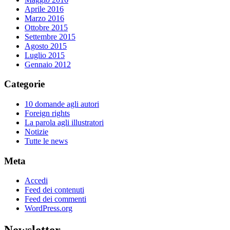
Aprile 2016
Marzo 2016
Ottobre 2015
Settembre 2015
Agosto 2015
Luglio 2015
Gennaio 2012
Categorie
10 domande agli autori
Foreign rights
La parola agli illustratori
Notizie
Tutte le news
Meta
Accedi
Feed dei contenuti
Feed dei commenti
WordPress.org