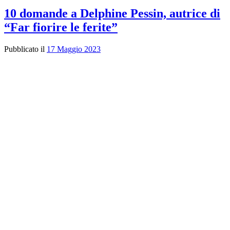
10 domande a Delphine Pessin, autrice di
“Far fiorire le ferite”
Pubblicato il
17 Maggio 2023