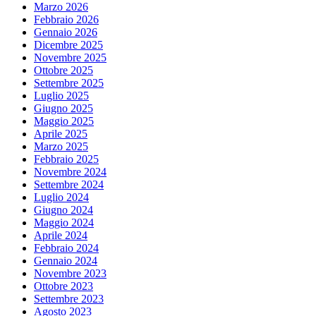
Marzo 2026
Febbraio 2026
Gennaio 2026
Dicembre 2025
Novembre 2025
Ottobre 2025
Settembre 2025
Luglio 2025
Giugno 2025
Maggio 2025
Aprile 2025
Marzo 2025
Febbraio 2025
Novembre 2024
Settembre 2024
Luglio 2024
Giugno 2024
Maggio 2024
Aprile 2024
Febbraio 2024
Gennaio 2024
Novembre 2023
Ottobre 2023
Settembre 2023
Agosto 2023