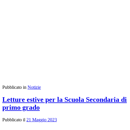
Pubblicato in
Notizie
Letture estive per la Scuola Secondaria di
primo grado
Pubblicato il
21 Maggio 2023