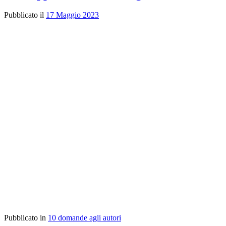
Pubblicato il
17 Maggio 2023
Pubblicato in
10 domande agli autori