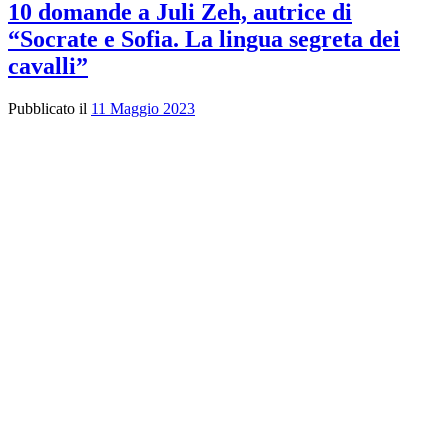
10 domande a Juli Zeh, autrice di
“Socrate e Sofia. La lingua segreta dei
cavalli”
Pubblicato il
11 Maggio 2023