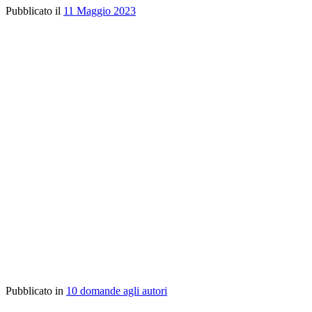
Pubblicato il
11 Maggio 2023
Pubblicato in
10 domande agli autori