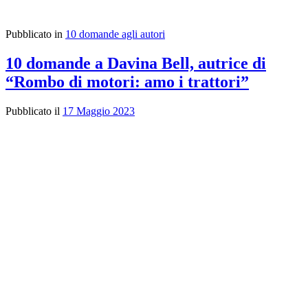
Pubblicato in
10 domande agli autori
10 domande a Davina Bell, autrice di
“Rombo di motori: amo i trattori”
Pubblicato il
17 Maggio 2023