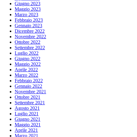
Giugno 2023
Maggio 2023
Marzo 2023
Febbraio 2023
Gennaio 2023
Dicembre 2022
Novembre 2022
Ottobre 2022
Settembre 2022
Luglio 2022
Giugno 2022
Maggio 2022
Aprile 2022
Marzo 2022
Febbraio 2022
Gennaio 2022
Novembre 2021
Ottobre 2021
Settembre 2021
Agosto 2021
Luglio 2021
Giugno 2021
Maggio 2021
Aprile 2021
Marzo 2021