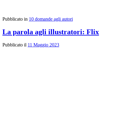
Pubblicato in
10 domande agli autori
La parola agli illustratori: Flix
Pubblicato il
11 Maggio 2023