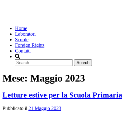
Home
Laboratori
Scuole
Foreign Rights
Contatti
Search
Mese:
Maggio 2023
Letture estive per la Scuola Primaria
Pubblicato il
21 Maggio 2023