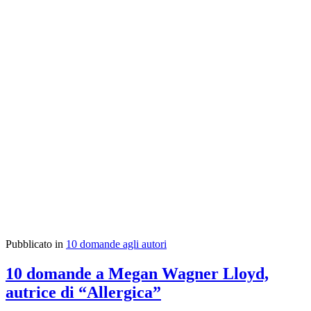
Pubblicato in
10 domande agli autori
10 domande a Megan Wagner Lloyd,
autrice di “Allergica”