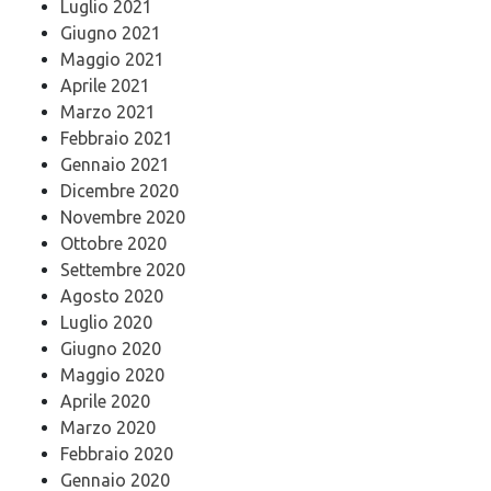
Luglio 2021
Giugno 2021
Maggio 2021
Aprile 2021
Marzo 2021
Febbraio 2021
Gennaio 2021
Dicembre 2020
Novembre 2020
Ottobre 2020
Settembre 2020
Agosto 2020
Luglio 2020
Giugno 2020
Maggio 2020
Aprile 2020
Marzo 2020
Febbraio 2020
Gennaio 2020