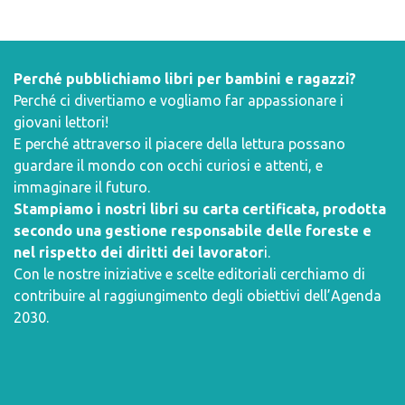
Perché pubblichiamo libri per bambini e ragazzi?
Perché ci divertiamo e vogliamo far appassionare i
giovani lettori!
E perché attraverso il piacere della lettura possano
guardare il mondo con occhi curiosi e attenti, e
immaginare il futuro.
Stampiamo i nostri libri su carta certificata, prodotta
secondo una gestione responsabile delle foreste e
nel rispetto dei diritti dei lavorator
i.
Con le nostre iniziative e scelte editoriali cerchiamo di
contribuire al raggiungimento degli obiettivi dell’
Agenda
2030
.