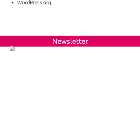
WordPress.org
Newsletter