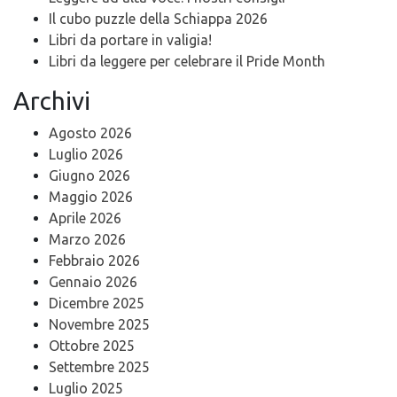
Il cubo puzzle della Schiappa 2026
Libri da portare in valigia!
Libri da leggere per celebrare il Pride Month
Archivi
Agosto 2026
Luglio 2026
Giugno 2026
Maggio 2026
Aprile 2026
Marzo 2026
Febbraio 2026
Gennaio 2026
Dicembre 2025
Novembre 2025
Ottobre 2025
Settembre 2025
Luglio 2025