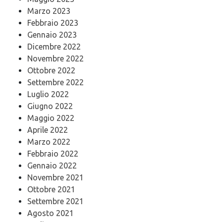
Marzo 2023
Febbraio 2023
Gennaio 2023
Dicembre 2022
Novembre 2022
Ottobre 2022
Settembre 2022
Luglio 2022
Giugno 2022
Maggio 2022
Aprile 2022
Marzo 2022
Febbraio 2022
Gennaio 2022
Novembre 2021
Ottobre 2021
Settembre 2021
Agosto 2021