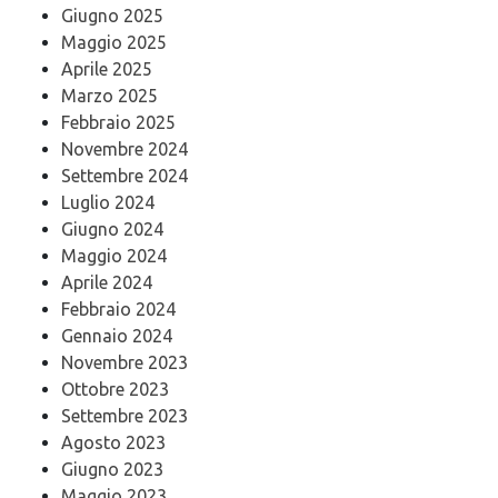
Giugno 2025
Maggio 2025
Aprile 2025
Marzo 2025
Febbraio 2025
Novembre 2024
Settembre 2024
Luglio 2024
Giugno 2024
Maggio 2024
Aprile 2024
Febbraio 2024
Gennaio 2024
Novembre 2023
Ottobre 2023
Settembre 2023
Agosto 2023
Giugno 2023
Maggio 2023