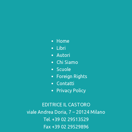
Home
Libri
Autori
Chi Siamo
Scuole
Foreign Rights
Contatti
Privacy Policy
EDITRICE IL CASTORO
viale Andrea Doria, 7 – 20124 Milano
Tel. +39 02 29513529
Fax +39 02 29529896