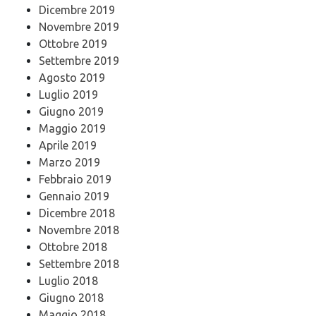
Dicembre 2019
Novembre 2019
Ottobre 2019
Settembre 2019
Agosto 2019
Luglio 2019
Giugno 2019
Maggio 2019
Aprile 2019
Marzo 2019
Febbraio 2019
Gennaio 2019
Dicembre 2018
Novembre 2018
Ottobre 2018
Settembre 2018
Luglio 2018
Giugno 2018
Maggio 2018