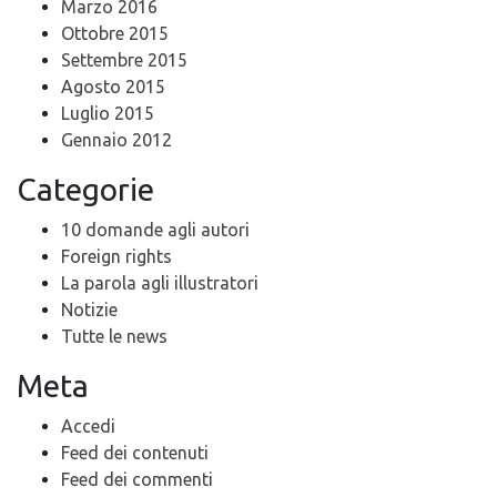
Marzo 2016
Ottobre 2015
Settembre 2015
Agosto 2015
Luglio 2015
Gennaio 2012
Categorie
10 domande agli autori
Foreign rights
La parola agli illustratori
Notizie
Tutte le news
Meta
Accedi
Feed dei contenuti
Feed dei commenti