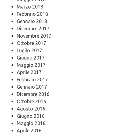
Marzo 2018
Febbraio 2018
Gennaio 2018
Dicembre 2017
Novembre 2017
Ottobre 2017
Luglio 2017
Giugno 2017
Maggio 2017
Aprile 2017
Febbraio 2017
Gennaio 2017
Dicembre 2016
Ottobre 2016
Agosto 2016
Giugno 2016
Maggio 2016
Aprile 2016