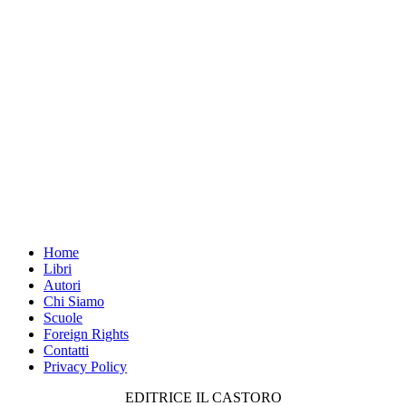
Home
Libri
Autori
Chi Siamo
Scuole
Foreign Rights
Contatti
Privacy Policy
EDITRICE IL CASTORO