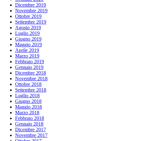
Dicembre 2019
Novembre 2019
Ottobre 2019
Settembre 2019
Agosto 2019
Luglio 2019
Giugno 2019
Maggio 2019
Aprile 2019
Marzo 2019
Febbraio 2019
Gennaio 2019
Dicembre 2018
Novembre 2018
Ottobre 2018
Settembre 2018
Luglio 2018
Giugno 2018
Maggio 2018
Marzo 2018
Febbraio 2018
Gennaio 2018
Dicembre 2017
Novembre 2017
Ottobre 2017