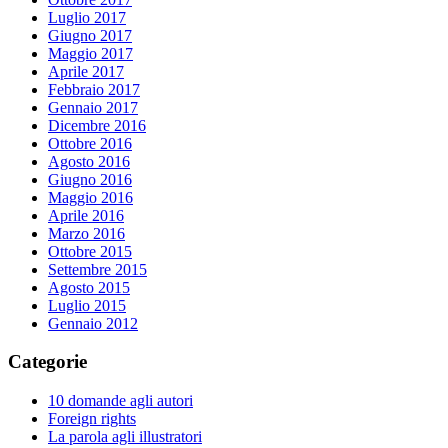
Luglio 2017
Giugno 2017
Maggio 2017
Aprile 2017
Febbraio 2017
Gennaio 2017
Dicembre 2016
Ottobre 2016
Agosto 2016
Giugno 2016
Maggio 2016
Aprile 2016
Marzo 2016
Ottobre 2015
Settembre 2015
Agosto 2015
Luglio 2015
Gennaio 2012
Categorie
10 domande agli autori
Foreign rights
La parola agli illustratori