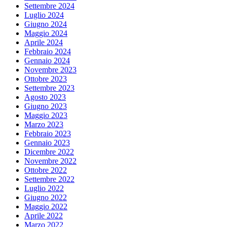
Settembre 2024
Luglio 2024
Giugno 2024
Maggio 2024
Aprile 2024
Febbraio 2024
Gennaio 2024
Novembre 2023
Ottobre 2023
Settembre 2023
Agosto 2023
Giugno 2023
Maggio 2023
Marzo 2023
Febbraio 2023
Gennaio 2023
Dicembre 2022
Novembre 2022
Ottobre 2022
Settembre 2022
Luglio 2022
Giugno 2022
Maggio 2022
Aprile 2022
Marzo 2022