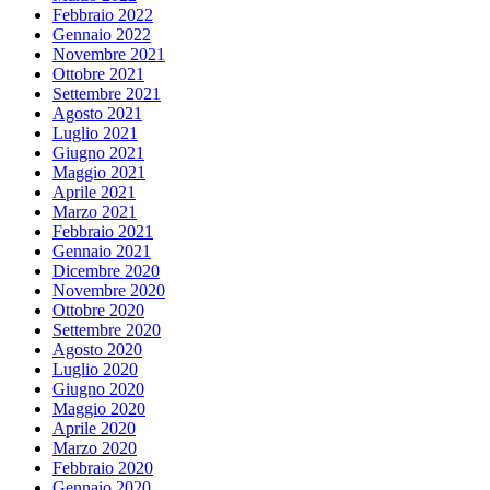
Febbraio 2022
Gennaio 2022
Novembre 2021
Ottobre 2021
Settembre 2021
Agosto 2021
Luglio 2021
Giugno 2021
Maggio 2021
Aprile 2021
Marzo 2021
Febbraio 2021
Gennaio 2021
Dicembre 2020
Novembre 2020
Ottobre 2020
Settembre 2020
Agosto 2020
Luglio 2020
Giugno 2020
Maggio 2020
Aprile 2020
Marzo 2020
Febbraio 2020
Gennaio 2020