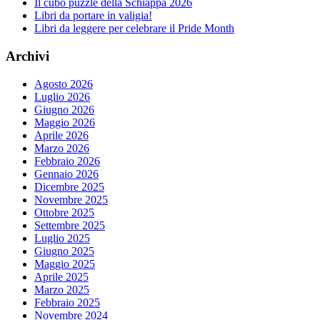
Il cubo puzzle della Schiappa 2026
Libri da portare in valigia!
Libri da leggere per celebrare il Pride Month
Archivi
Agosto 2026
Luglio 2026
Giugno 2026
Maggio 2026
Aprile 2026
Marzo 2026
Febbraio 2026
Gennaio 2026
Dicembre 2025
Novembre 2025
Ottobre 2025
Settembre 2025
Luglio 2025
Giugno 2025
Maggio 2025
Aprile 2025
Marzo 2025
Febbraio 2025
Novembre 2024