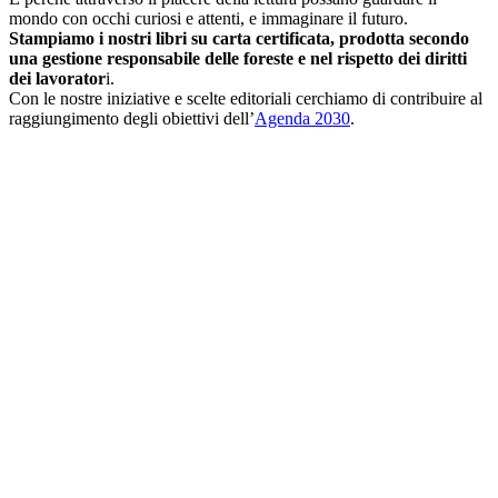
mondo con occhi curiosi e attenti, e immaginare il futuro.
Stampiamo i nostri libri su carta certificata, prodotta secondo
una gestione responsabile delle foreste e nel rispetto dei diritti
dei lavorator
i.
Con le nostre iniziative e scelte editoriali cerchiamo di contribuire al
raggiungimento degli obiettivi dell’
Agenda 2030
.