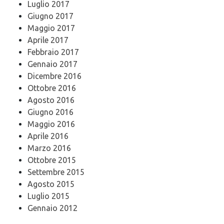
Luglio 2017
Giugno 2017
Maggio 2017
Aprile 2017
Febbraio 2017
Gennaio 2017
Dicembre 2016
Ottobre 2016
Agosto 2016
Giugno 2016
Maggio 2016
Aprile 2016
Marzo 2016
Ottobre 2015
Settembre 2015
Agosto 2015
Luglio 2015
Gennaio 2012