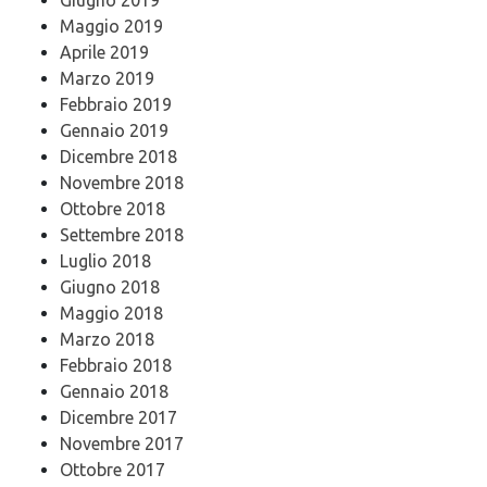
Maggio 2019
Aprile 2019
Marzo 2019
Febbraio 2019
Gennaio 2019
Dicembre 2018
Novembre 2018
Ottobre 2018
Settembre 2018
Luglio 2018
Giugno 2018
Maggio 2018
Marzo 2018
Febbraio 2018
Gennaio 2018
Dicembre 2017
Novembre 2017
Ottobre 2017