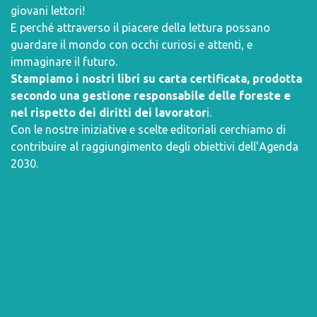
giovani lettori!
E perché attraverso il piacere della lettura possano
guardare il mondo con occhi curiosi e attenti, e
immaginare il futuro.
Stampiamo i nostri libri su carta certificata, prodotta
secondo una gestione responsabile delle foreste e
nel rispetto dei diritti dei lavorator
i.
Con le nostre iniziative e scelte editoriali cerchiamo di
contribuire al raggiungimento degli obiettivi dell’
Agenda
2030
.