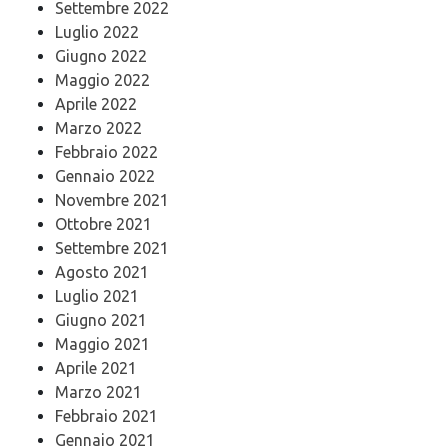
Settembre 2022
Luglio 2022
Giugno 2022
Maggio 2022
Aprile 2022
Marzo 2022
Febbraio 2022
Gennaio 2022
Novembre 2021
Ottobre 2021
Settembre 2021
Agosto 2021
Luglio 2021
Giugno 2021
Maggio 2021
Aprile 2021
Marzo 2021
Febbraio 2021
Gennaio 2021