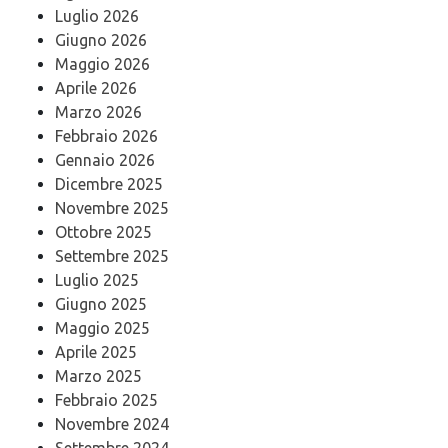
Luglio 2026
Giugno 2026
Maggio 2026
Aprile 2026
Marzo 2026
Febbraio 2026
Gennaio 2026
Dicembre 2025
Novembre 2025
Ottobre 2025
Settembre 2025
Luglio 2025
Giugno 2025
Maggio 2025
Aprile 2025
Marzo 2025
Febbraio 2025
Novembre 2024
Settembre 2024