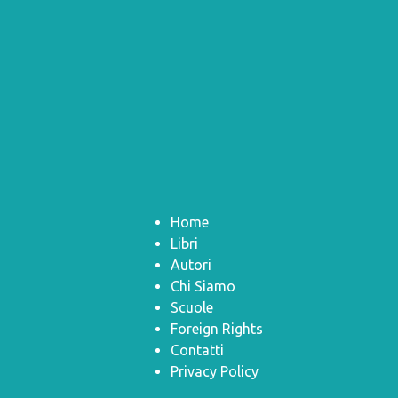
Home
Libri
Autori
Chi Siamo
Scuole
Foreign Rights
Contatti
Privacy Policy