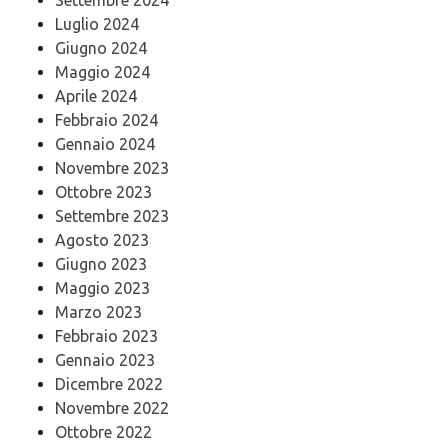
Luglio 2024
Giugno 2024
Maggio 2024
Aprile 2024
Febbraio 2024
Gennaio 2024
Novembre 2023
Ottobre 2023
Settembre 2023
Agosto 2023
Giugno 2023
Maggio 2023
Marzo 2023
Febbraio 2023
Gennaio 2023
Dicembre 2022
Novembre 2022
Ottobre 2022