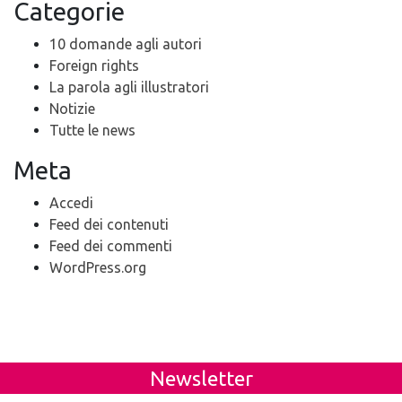
Categorie
10 domande agli autori
Foreign rights
La parola agli illustratori
Notizie
Tutte le news
Meta
Accedi
Feed dei contenuti
Feed dei commenti
WordPress.org
Newsletter