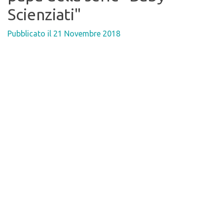
Scienziati"
Pubblicato il
21 Novembre 2018