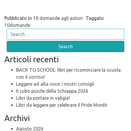
Pubblicato in
10 domande agli autori
Taggato
10domande
Search
Articoli recenti
BACK TO SCHOOL: libri per ricominciare la scuola
con il sorriso!
Leggere ad alta voce: i nostri consigli
Il cubo puzzle della Schiappa 2026
Libri da portare in valigia!
Libri da leggere per celebrare il Pride Month
Archivi
Agosto 2026