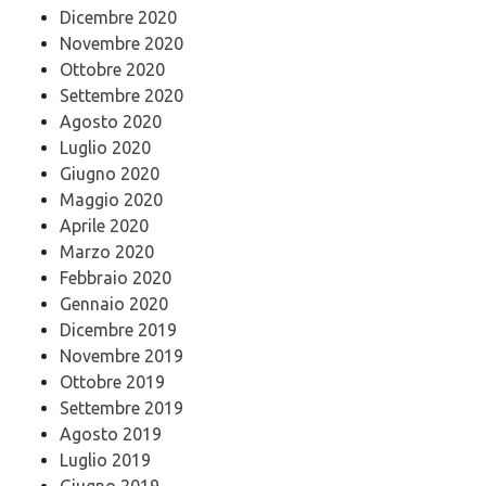
Dicembre 2020
Novembre 2020
Ottobre 2020
Settembre 2020
Agosto 2020
Luglio 2020
Giugno 2020
Maggio 2020
Aprile 2020
Marzo 2020
Febbraio 2020
Gennaio 2020
Dicembre 2019
Novembre 2019
Ottobre 2019
Settembre 2019
Agosto 2019
Luglio 2019
Giugno 2019