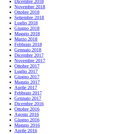
Dicembre 2018
Novembre 2018
Ottobre 2018
Settembre 2018
Luglio 2018
Giugno 2018
Maggio 2018
Marzo 2018
Febbraio 2018
Gennaio 2018
Dicembre 2017
Novembre 2017
Ottobre 2017
Luglio 2017
Giugno 2017
Maggio 2017
Aprile 2017
Febbraio 2017
Gennaio 2017
Dicembre 2016
Ottobre 2016
Agosto 2016
Giugno 2016
Maggio 2016
Aprile 2016