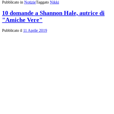
Pubblicato in
Notizie
Taggato
Nikki
10 domande a Shannon Hale, autrice di
"Amiche Vere"
Pubblicato il
11 Aprile 2019