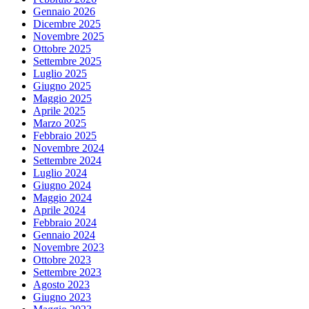
Gennaio 2026
Dicembre 2025
Novembre 2025
Ottobre 2025
Settembre 2025
Luglio 2025
Giugno 2025
Maggio 2025
Aprile 2025
Marzo 2025
Febbraio 2025
Novembre 2024
Settembre 2024
Luglio 2024
Giugno 2024
Maggio 2024
Aprile 2024
Febbraio 2024
Gennaio 2024
Novembre 2023
Ottobre 2023
Settembre 2023
Agosto 2023
Giugno 2023