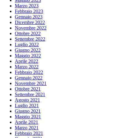
Maggio 2023
Marzo 2023
Febbraio 2023
Gennaio 2023
Dicembre 2022
Novembre 2022
Ottobre 2022
Settembre 2022
Luglio 2022
Giugno 2022
Maggio 2022
Aprile 2022
Marzo 2022
Febbraio 2022
Gennaio 2022
Novembre 2021
Ottobre 2021
Settembre 2021
Agosto 2021
Luglio 2021
Giugno 2021
Maggio 2021
Aprile 2021
Marzo 2021
Febbraio 2021