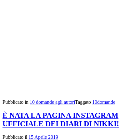
Pubblicato in
10 domande agli autori
Taggato
10domande
È NATA LA PAGINA INSTAGRAM
UFFICIALE DEI DIARI DI NIKKI!
Pubblicato il
15 Aprile 2019