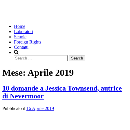
Home
Laboratori
Scuole
Foreign Rights
Contatti
Search
Mese:
Aprile 2019
10 domande a Jessica Townsend, autrice
di Nevermoor
Pubblicato il
16 Aprile 2019