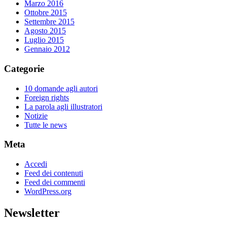
Marzo 2016
Ottobre 2015
Settembre 2015
Agosto 2015
Luglio 2015
Gennaio 2012
Categorie
10 domande agli autori
Foreign rights
La parola agli illustratori
Notizie
Tutte le news
Meta
Accedi
Feed dei contenuti
Feed dei commenti
WordPress.org
Newsletter