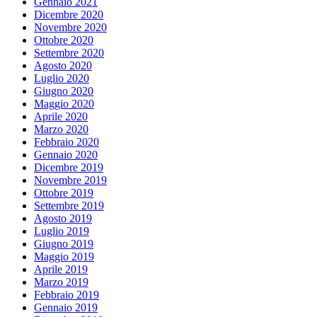
Gennaio 2021
Dicembre 2020
Novembre 2020
Ottobre 2020
Settembre 2020
Agosto 2020
Luglio 2020
Giugno 2020
Maggio 2020
Aprile 2020
Marzo 2020
Febbraio 2020
Gennaio 2020
Dicembre 2019
Novembre 2019
Ottobre 2019
Settembre 2019
Agosto 2019
Luglio 2019
Giugno 2019
Maggio 2019
Aprile 2019
Marzo 2019
Febbraio 2019
Gennaio 2019