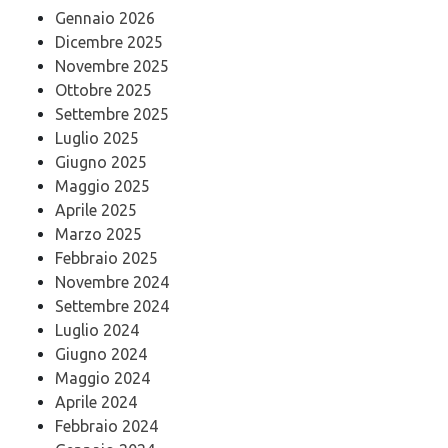
Gennaio 2026
Dicembre 2025
Novembre 2025
Ottobre 2025
Settembre 2025
Luglio 2025
Giugno 2025
Maggio 2025
Aprile 2025
Marzo 2025
Febbraio 2025
Novembre 2024
Settembre 2024
Luglio 2024
Giugno 2024
Maggio 2024
Aprile 2024
Febbraio 2024