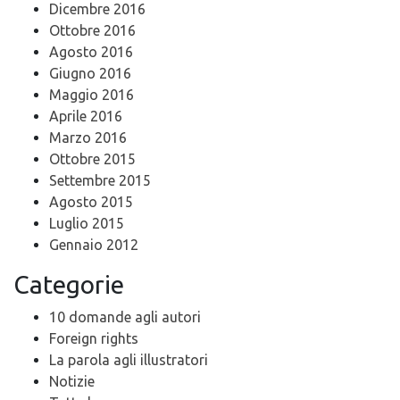
Dicembre 2016
Ottobre 2016
Agosto 2016
Giugno 2016
Maggio 2016
Aprile 2016
Marzo 2016
Ottobre 2015
Settembre 2015
Agosto 2015
Luglio 2015
Gennaio 2012
Categorie
10 domande agli autori
Foreign rights
La parola agli illustratori
Notizie