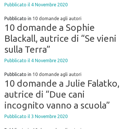
Pubblicato il
4 Novembre 2020
Pubblicato in
10 domande agli autori
10 domande a Sophie
Blackall, autrice di “Se vieni
sulla Terra”
Pubblicato il
4 Novembre 2020
Pubblicato in
10 domande agli autori
10 domande a Julie Falatko,
autrice di “Due cani
incognito vanno a scuola”
Pubblicato il
3 Novembre 2020