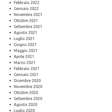
Febbraio 2022
Gennaio 2022
Novembre 2021
Ottobre 2021
Settembre 2021
Agosto 2021
Luglio 2021
Giugno 2021
Maggio 2021
Aprile 2021
Marzo 2021
Febbraio 2021
Gennaio 2021
Dicembre 2020
Novembre 2020
Ottobre 2020
Settembre 2020
Agosto 2020
Luglio 2020