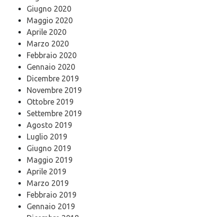
Giugno 2020
Maggio 2020
Aprile 2020
Marzo 2020
Febbraio 2020
Gennaio 2020
Dicembre 2019
Novembre 2019
Ottobre 2019
Settembre 2019
Agosto 2019
Luglio 2019
Giugno 2019
Maggio 2019
Aprile 2019
Marzo 2019
Febbraio 2019
Gennaio 2019