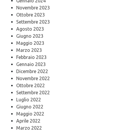
Gennaio 2024
Novembre 2023
Ottobre 2023
Settembre 2023
Agosto 2023
Giugno 2023
Maggio 2023
Marzo 2023
Febbraio 2023
Gennaio 2023
Dicembre 2022
Novembre 2022
Ottobre 2022
Settembre 2022
Luglio 2022
Giugno 2022
Maggio 2022
Aprile 2022
Marzo 2022