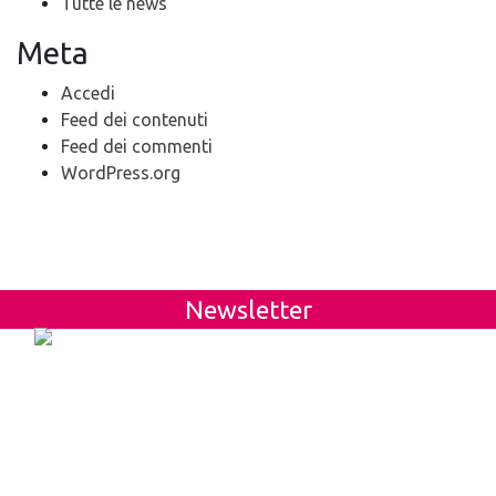
Tutte le news
Meta
Accedi
Feed dei contenuti
Feed dei commenti
WordPress.org
Newsletter