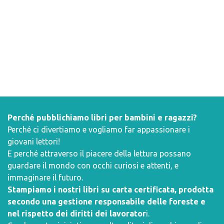
Perché pubblichiamo libri per bambini e ragazzi?
Perché ci divertiamo e vogliamo far appassionare i
giovani lettori!
E perché attraverso il piacere della lettura possano
guardare il mondo con occhi curiosi e attenti, e
immaginare il futuro.
Stampiamo i nostri libri su carta certificata, prodotta
secondo una gestione responsabile delle foreste e
nel rispetto dei diritti dei lavorator
i.