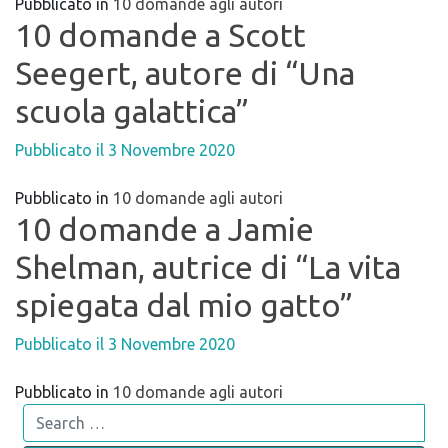
Pubblicato in
10 domande agli autori
10 domande a Scott
Seegert, autore di “Una
scuola galattica”
Pubblicato il
3 Novembre 2020
Pubblicato in
10 domande agli autori
10 domande a Jamie
Shelman, autrice di “La vita
spiegata dal mio gatto”
Pubblicato il
3 Novembre 2020
Pubblicato in
10 domande agli autori
Search