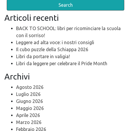
Articoli recenti
BACK TO SCHOOL: libri per ricominciare la scuola
con il sorriso!
Leggere ad alta voce: i nostri consigli
Il cubo puzzle della Schiappa 2026
Libri da portare in valigia!
Libri da leggere per celebrare il Pride Month
Archivi
Agosto 2026
Luglio 2026
Giugno 2026
Maggio 2026
Aprile 2026
Marzo 2026
Febbraio 2026