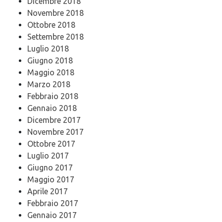
Dicembre 2018
Novembre 2018
Ottobre 2018
Settembre 2018
Luglio 2018
Giugno 2018
Maggio 2018
Marzo 2018
Febbraio 2018
Gennaio 2018
Dicembre 2017
Novembre 2017
Ottobre 2017
Luglio 2017
Giugno 2017
Maggio 2017
Aprile 2017
Febbraio 2017
Gennaio 2017