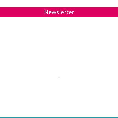
Newsletter