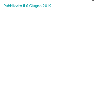
Pubblicato il
6 Giugno 2019