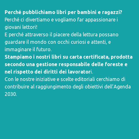
Perché pubblichiamo libri per bambini e ragazzi?
Perché ci divertiamo e vogliamo far appassionare i
giovani lettori!
E perché attraverso il piacere della lettura possano
guardare il mondo con occhi curiosi e attenti, e
immaginare il futuro.
Stampiamo i nostri libri su carta certificata, prodotta
secondo una gestione responsabile delle foreste e
nel rispetto dei diritti dei lavorator
i.
Con le nostre iniziative e scelte editoriali cerchiamo di
contribuire al raggiungimento degli obiettivi dell’
Agenda
2030
.