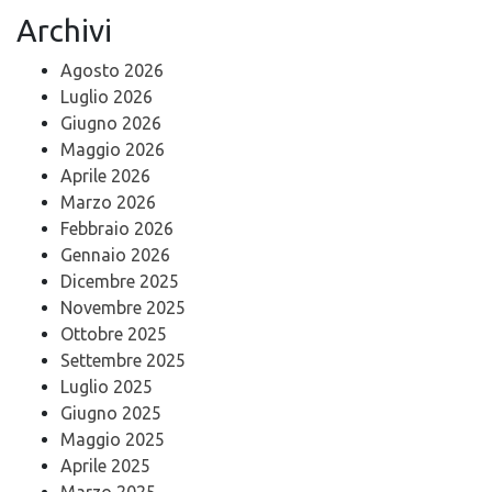
Archivi
Agosto 2026
Luglio 2026
Giugno 2026
Maggio 2026
Aprile 2026
Marzo 2026
Febbraio 2026
Gennaio 2026
Dicembre 2025
Novembre 2025
Ottobre 2025
Settembre 2025
Luglio 2025
Giugno 2025
Maggio 2025
Aprile 2025
Marzo 2025