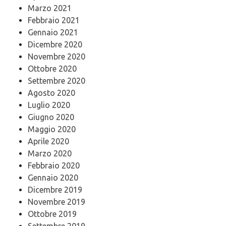
Marzo 2021
Febbraio 2021
Gennaio 2021
Dicembre 2020
Novembre 2020
Ottobre 2020
Settembre 2020
Agosto 2020
Luglio 2020
Giugno 2020
Maggio 2020
Aprile 2020
Marzo 2020
Febbraio 2020
Gennaio 2020
Dicembre 2019
Novembre 2019
Ottobre 2019
Settembre 2019