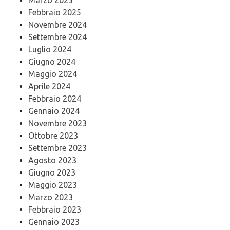
Febbraio 2025
Novembre 2024
Settembre 2024
Luglio 2024
Giugno 2024
Maggio 2024
Aprile 2024
Febbraio 2024
Gennaio 2024
Novembre 2023
Ottobre 2023
Settembre 2023
Agosto 2023
Giugno 2023
Maggio 2023
Marzo 2023
Febbraio 2023
Gennaio 2023