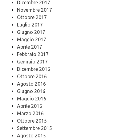
Dicembre 2017
Novembre 2017
Ottobre 2017
Luglio 2017
Giugno 2017
Maggio 2017
Aprile 2017
Febbraio 2017
Gennaio 2017
Dicembre 2016
Ottobre 2016
Agosto 2016
Giugno 2016
Maggio 2016
Aprile 2016
Marzo 2016
Ottobre 2015
Settembre 2015
Agosto 2015