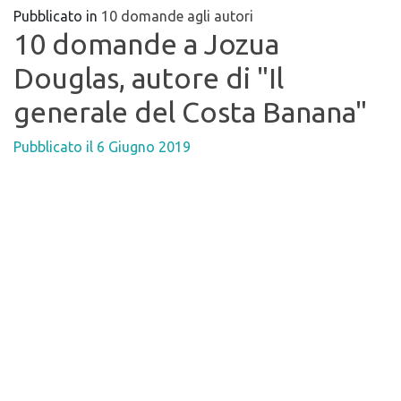
Pubblicato in
10 domande agli autori
10 domande a Jozua
Douglas, autore di "Il
generale del Costa Banana"
Pubblicato il
6 Giugno 2019