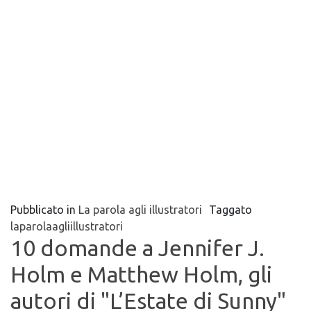
Pubblicato in
La parola agli illustratori
Taggato
laparolaagliillustratori
10 domande a Jennifer J.
Holm e Matthew Holm, gli
autori di "L’Estate di Sunny"