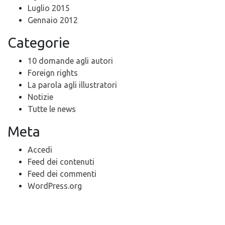
Luglio 2015
Gennaio 2012
Categorie
10 domande agli autori
Foreign rights
La parola agli illustratori
Notizie
Tutte le news
Meta
Accedi
Feed dei contenuti
Feed dei commenti
WordPress.org