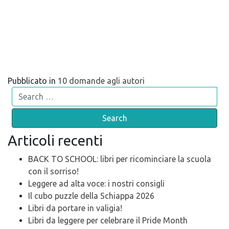
Pubblicato in
10 domande agli autori
Search
Articoli recenti
BACK TO SCHOOL: libri per ricominciare la scuola
con il sorriso!
Leggere ad alta voce: i nostri consigli
Il cubo puzzle della Schiappa 2026
Libri da portare in valigia!
Libri da leggere per celebrare il Pride Month