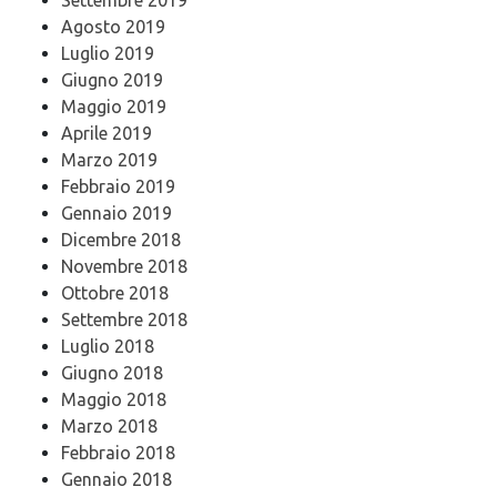
Agosto 2019
Luglio 2019
Giugno 2019
Maggio 2019
Aprile 2019
Marzo 2019
Febbraio 2019
Gennaio 2019
Dicembre 2018
Novembre 2018
Ottobre 2018
Settembre 2018
Luglio 2018
Giugno 2018
Maggio 2018
Marzo 2018
Febbraio 2018
Gennaio 2018