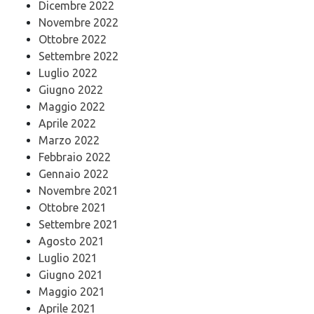
Dicembre 2022
Novembre 2022
Ottobre 2022
Settembre 2022
Luglio 2022
Giugno 2022
Maggio 2022
Aprile 2022
Marzo 2022
Febbraio 2022
Gennaio 2022
Novembre 2021
Ottobre 2021
Settembre 2021
Agosto 2021
Luglio 2021
Giugno 2021
Maggio 2021
Aprile 2021