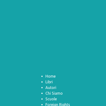
Home
Libri
Autori
Chi Siamo
Scuole
Foreign Rights