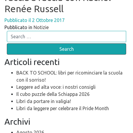
Renée Russell
Pubblicato il
2 Ottobre 2017
Pubblicato in
Notizie
Search
Articoli recenti
BACK TO SCHOOL: libri per ricominciare la scuola
con il sorriso!
Leggere ad alta voce: i nostri consigli
Il cubo puzzle della Schiappa 2026
Libri da portare in valigia!
Libri da leggere per celebrare il Pride Month
Archivi
Agosto 2026