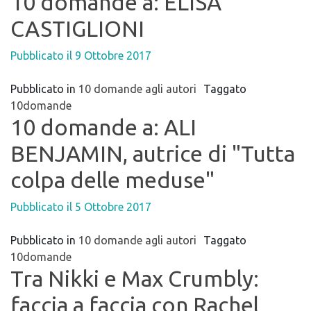
10 domande a: ELISA
CASTIGLIONI
Pubblicato il
9 Ottobre 2017
Pubblicato in
10 domande agli autori
Taggato
10domande
10 domande a: ALI
BENJAMIN, autrice di "Tutta
colpa delle meduse"
Pubblicato il
5 Ottobre 2017
Pubblicato in
10 domande agli autori
Taggato
10domande
Tra Nikki e Max Crumbly:
faccia a faccia con Rachel