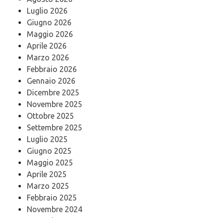
Luglio 2026
Giugno 2026
Maggio 2026
Aprile 2026
Marzo 2026
Febbraio 2026
Gennaio 2026
Dicembre 2025
Novembre 2025
Ottobre 2025
Settembre 2025
Luglio 2025
Giugno 2025
Maggio 2025
Aprile 2025
Marzo 2025
Febbraio 2025
Novembre 2024