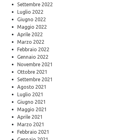
Settembre 2022
Luglio 2022
Giugno 2022
Maggio 2022
Aprile 2022
Marzo 2022
Febbraio 2022
Gennaio 2022
Novembre 2021
Ottobre 2021
Settembre 2021
Agosto 2021
Luglio 2021
Giugno 2021
Maggio 2021
Aprile 2021
Marzo 2021
Febbraio 2021
Gennaio 2021