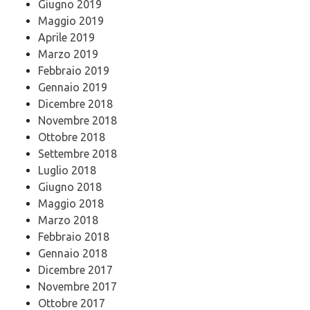
Giugno 2019
Maggio 2019
Aprile 2019
Marzo 2019
Febbraio 2019
Gennaio 2019
Dicembre 2018
Novembre 2018
Ottobre 2018
Settembre 2018
Luglio 2018
Giugno 2018
Maggio 2018
Marzo 2018
Febbraio 2018
Gennaio 2018
Dicembre 2017
Novembre 2017
Ottobre 2017