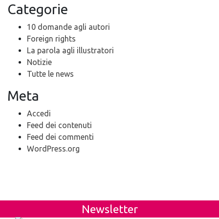
Categorie
10 domande agli autori
Foreign rights
La parola agli illustratori
Notizie
Tutte le news
Meta
Accedi
Feed dei contenuti
Feed dei commenti
WordPress.org
Newsletter