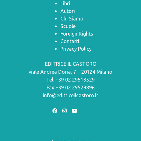
Libri
Autori
Chi Siamo
Scuole
Foreign Rights
Contatti
Privacy Policy
EDITRICE IL CASTORO
viale Andrea Doria, 7 – 20124 Milano
Tel. +39 02 29513529
Fax +39 02 29529896
info@editriceilcastoro.it