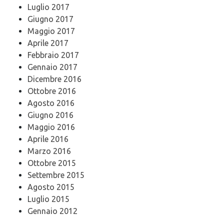
Luglio 2017
Giugno 2017
Maggio 2017
Aprile 2017
Febbraio 2017
Gennaio 2017
Dicembre 2016
Ottobre 2016
Agosto 2016
Giugno 2016
Maggio 2016
Aprile 2016
Marzo 2016
Ottobre 2015
Settembre 2015
Agosto 2015
Luglio 2015
Gennaio 2012