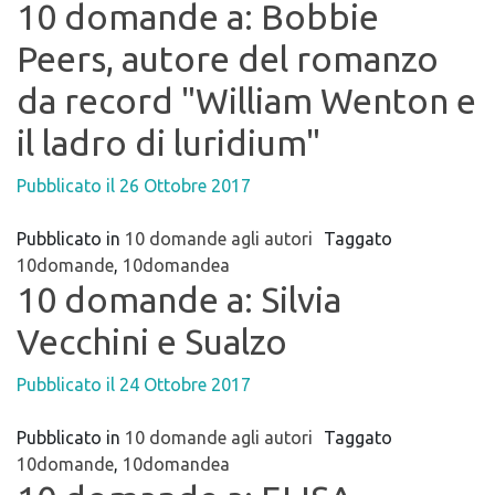
10 domande a: Bobbie
Peers, autore del romanzo
da record "William Wenton e
il ladro di luridium"
Pubblicato il
26 Ottobre 2017
Pubblicato in
10 domande agli autori
Taggato
10domande
,
10domandea
10 domande a: Silvia
Vecchini e Sualzo
Pubblicato il
24 Ottobre 2017
Pubblicato in
10 domande agli autori
Taggato
10domande
,
10domandea