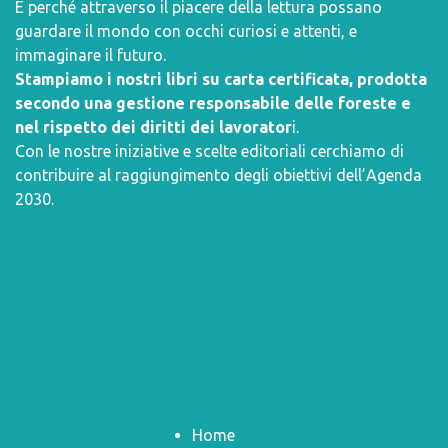
E perché attraverso il piacere della lettura possano
guardare il mondo con occhi curiosi e attenti, e
immaginare il futuro.
Stampiamo i nostri libri su carta certificata, prodotta
secondo una gestione responsabile delle foreste e
nel rispetto dei diritti dei lavorator
i.
Con le nostre iniziative e scelte editoriali cerchiamo di
contribuire al raggiungimento degli obiettivi dell’
Agenda
2030
.
Home