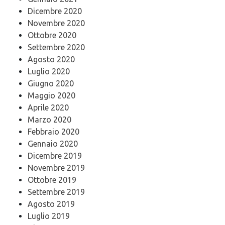
Dicembre 2020
Novembre 2020
Ottobre 2020
Settembre 2020
Agosto 2020
Luglio 2020
Giugno 2020
Maggio 2020
Aprile 2020
Marzo 2020
Febbraio 2020
Gennaio 2020
Dicembre 2019
Novembre 2019
Ottobre 2019
Settembre 2019
Agosto 2019
Luglio 2019