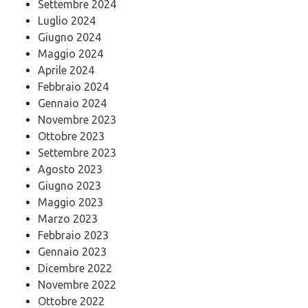
Settembre 2024
Luglio 2024
Giugno 2024
Maggio 2024
Aprile 2024
Febbraio 2024
Gennaio 2024
Novembre 2023
Ottobre 2023
Settembre 2023
Agosto 2023
Giugno 2023
Maggio 2023
Marzo 2023
Febbraio 2023
Gennaio 2023
Dicembre 2022
Novembre 2022
Ottobre 2022