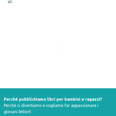
Perché pubblichiamo libri per bambini e ragazzi?
Perché ci divertiamo e vogliamo far appassionare i
giovani lettori!