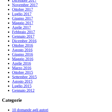
Dicembre 2017
Novembre 2017
Ottobre 2017
Luglio 2017
Giugno 2017
Maggio 2017
Aprile 2017
Febbraio 2017
Gennaio 2017
Dicembre 2016
Ottobre 2016
Agosto 2016
Giugno 2016
Maggio 2016
Aprile 2016
Marzo 2016
Ottobre 2015
Settembre 2015
Agosto 2015
Luglio 2015
Gennaio 2012
Categorie
10 domande agli autori