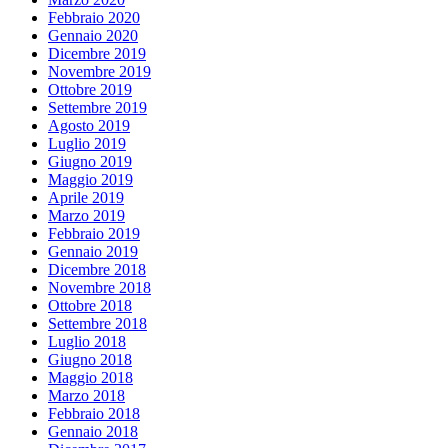
Febbraio 2020
Gennaio 2020
Dicembre 2019
Novembre 2019
Ottobre 2019
Settembre 2019
Agosto 2019
Luglio 2019
Giugno 2019
Maggio 2019
Aprile 2019
Marzo 2019
Febbraio 2019
Gennaio 2019
Dicembre 2018
Novembre 2018
Ottobre 2018
Settembre 2018
Luglio 2018
Giugno 2018
Maggio 2018
Marzo 2018
Febbraio 2018
Gennaio 2018