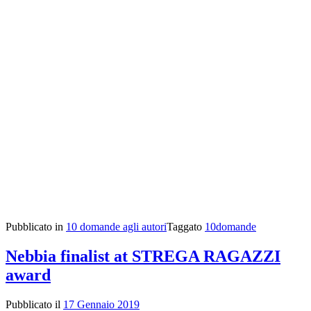
Pubblicato in
10 domande agli autori
Taggato
10domande
Nebbia finalist at STREGA RAGAZZI
award
Pubblicato il
17 Gennaio 2019