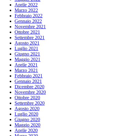
Aprile 2022
Marzo 2022
Febbraio 2022
Gennaio 2022
Novembre 2021
Ottobre 2021
Settembre 2021
Agosto 2021
Luglio 2021
Giugno 2021
Maggio 2021
Aprile 2021
Marzo 2021
Febbraio 2021
Gennaio 2021
Dicembre 2020
Novembre 2020
Ottobre 2020
Settembre 2020
Agosto 2020
Luglio 2020
Giugno 2020
Maggio 2020
Aprile 2020
Marzo 2020