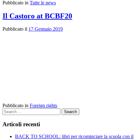
Pubblicato in
Tutte le news
Il Castoro at BCBF20
Pubblicato il
17 Gennaio 2019
Pubblicato in
Foreign rights
Search
Articoli recenti
BACK TO SCHOOL: libri per ricominciare la scuola con il