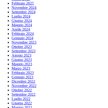
Febbraio 2025
Novembre 2024
Settembre 2024
Luglio 2024
Giugno 2024
Maggio 2024
Aprile 2024
Febbraio 2024
Gennaio 2024
Novembre 2023
Ottobre 2023
Settembre 2023
Agosto 2023
Giugno 2023
Maggio 2023
Marzo 2023
Febbraio 2023
Gennaio 2023
Dicembre 2022
Novembre 2022
Ottobre 2022
Settembre 2022
Luglio 2022
Giugno 2022
Maggio 2022