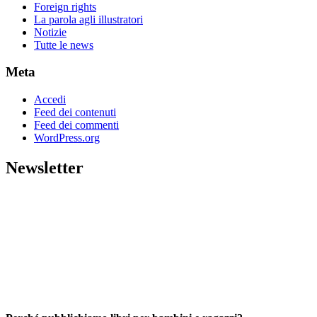
Foreign rights
La parola agli illustratori
Notizie
Tutte le news
Meta
Accedi
Feed dei contenuti
Feed dei commenti
WordPress.org
Newsletter