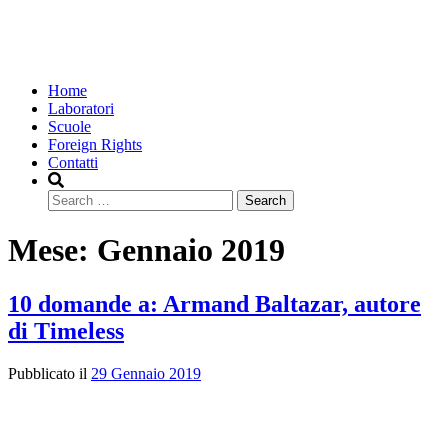
Home
Laboratori
Scuole
Foreign Rights
Contatti
Search
Mese:
Gennaio 2019
10 domande a: Armand Baltazar, autore
di Timeless
Pubblicato il
29 Gennaio 2019