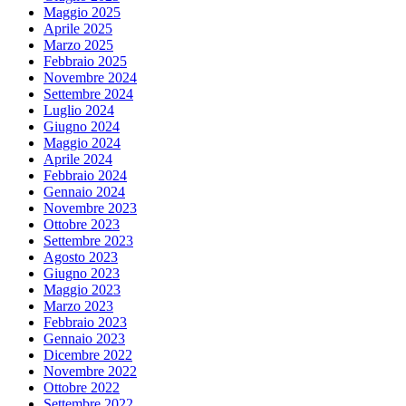
Maggio 2025
Aprile 2025
Marzo 2025
Febbraio 2025
Novembre 2024
Settembre 2024
Luglio 2024
Giugno 2024
Maggio 2024
Aprile 2024
Febbraio 2024
Gennaio 2024
Novembre 2023
Ottobre 2023
Settembre 2023
Agosto 2023
Giugno 2023
Maggio 2023
Marzo 2023
Febbraio 2023
Gennaio 2023
Dicembre 2022
Novembre 2022
Ottobre 2022
Settembre 2022