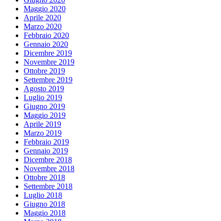
Maggio 2020
Aprile 2020
Marzo 2020
Febbraio 2020
Gennaio 2020
Dicembre 2019
Novembre 2019
Ottobre 2019
Settembre 2019
Agosto 2019
Luglio 2019
Giugno 2019
Maggio 2019
Aprile 2019
Marzo 2019
Febbraio 2019
Gennaio 2019
Dicembre 2018
Novembre 2018
Ottobre 2018
Settembre 2018
Luglio 2018
Giugno 2018
Maggio 2018