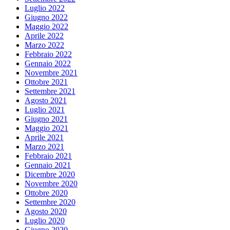
Luglio 2022
Giugno 2022
Maggio 2022
Aprile 2022
Marzo 2022
Febbraio 2022
Gennaio 2022
Novembre 2021
Ottobre 2021
Settembre 2021
Agosto 2021
Luglio 2021
Giugno 2021
Maggio 2021
Aprile 2021
Marzo 2021
Febbraio 2021
Gennaio 2021
Dicembre 2020
Novembre 2020
Ottobre 2020
Settembre 2020
Agosto 2020
Luglio 2020
Giugno 2020