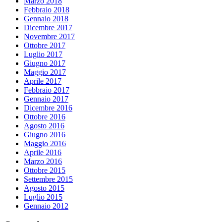
Marzo 2018
Febbraio 2018
Gennaio 2018
Dicembre 2017
Novembre 2017
Ottobre 2017
Luglio 2017
Giugno 2017
Maggio 2017
Aprile 2017
Febbraio 2017
Gennaio 2017
Dicembre 2016
Ottobre 2016
Agosto 2016
Giugno 2016
Maggio 2016
Aprile 2016
Marzo 2016
Ottobre 2015
Settembre 2015
Agosto 2015
Luglio 2015
Gennaio 2012