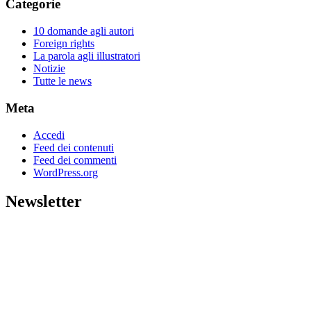
Categorie
10 domande agli autori
Foreign rights
La parola agli illustratori
Notizie
Tutte le news
Meta
Accedi
Feed dei contenuti
Feed dei commenti
WordPress.org
Newsletter