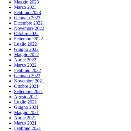
Maggio 2023
Marzo 2023
Febbraio 2023
Gennaio 2023
Dicembre 2022
Novembre 2022
Ottobre 2022
Settembre 2022
Luglio 2022
Giugno 2022
Maggio 2022
Aprile 2022
Marzo 2022
Febbraio 2022
Gennaio 2022
Novembre 2021
Ottobre 2021
Settembre 2021
Agosto 2021
Luglio 2021
Giugno 2021
Maggio 2021
Aprile 2021
Marzo 2021
Febbraio 2021